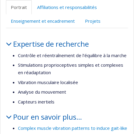
site
Portrait
Affiliations et responsabilités
web
Enseignement et encadrement
Projets
Portrait
Expertise de recherche
Contrôle et réentraînement de l’équilibre à la marche
Stimulations proprioceptives simples et complexes
en réadaptation
Vibration musculaire localisée
Analyse du mouvement
Capteurs inertiels
Pour en savoir plus…
Complex muscle vibration patterns to induce gait-like