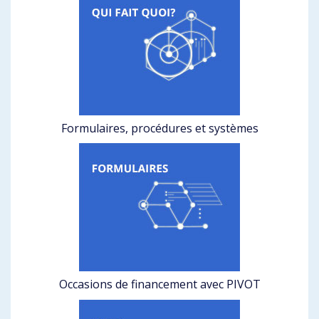
Formulaires, procédures et systèmes
Occasions de financement avec PIVOT