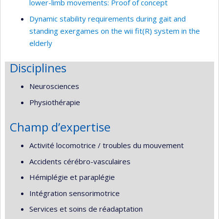
lower-limb movements: Proof of concept
Dynamic stability requirements during gait and
standing exergames on the wii fit(R) system in the
elderly
Disciplines
Neurosciences
Physiothérapie
Champ d’expertise
Activité locomotrice / troubles du mouvement
Accidents cérébro-vasculaires
Hémiplégie et paraplégie
Intégration sensorimotrice
Services et soins de réadaptation