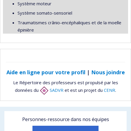
Système moteur
Système somato-sensoriel
Traumatismes crânio-encéphaliques et de la moelle
épinière
Aide en ligne pour votre profil
|
Nous joindre
Le Répertoire des professeurs est propulsé par les
données du
SADVR
et est un projet du
CENR
.
Personnes-ressource dans nos équipes