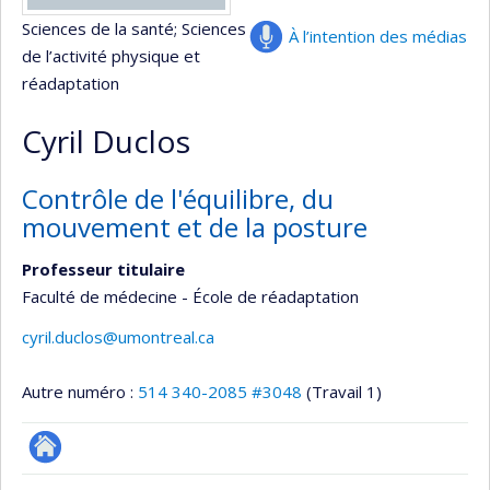
Sciences de la santé
; Sciences
À l’intention des médias
de l’activité physique et
réadaptation
Cyril Duclos
Contrôle de l'équilibre, du
mouvement et de la posture
Professeur titulaire
Faculté de médecine - École de réadaptation
cyril.duclos@umontreal.ca
Autre numéro :
514 340-2085 #3048
(Travail 1)
Autre