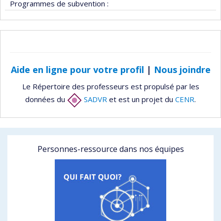
Programmes de subvention :
Aide en ligne pour votre profil
|
Nous joindre
Le Répertoire des professeurs est propulsé par les
données du
SADVR
et est un projet du
CENR
.
Personnes-ressource dans nos équipes