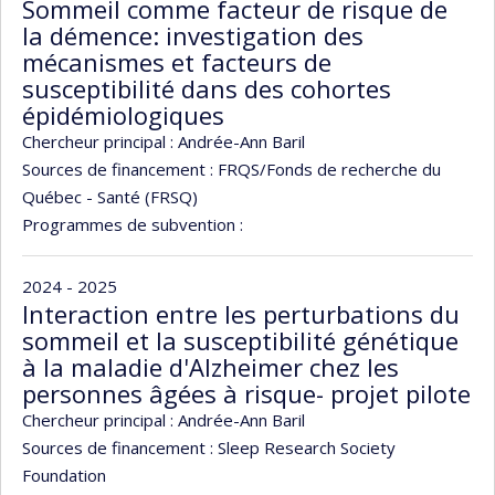
Sommeil comme facteur de risque de
la démence: investigation des
mécanismes et facteurs de
susceptibilité dans des cohortes
épidémiologiques
Chercheur principal :
Andrée-Ann Baril
Sources de financement :
FRQS/Fonds de recherche du
Québec - Santé (FRSQ)
Programmes de subvention :
2024 - 2025
Interaction entre les perturbations du
sommeil et la susceptibilité génétique
à la maladie d'Alzheimer chez les
personnes âgées à risque- projet pilote
Chercheur principal :
Andrée-Ann Baril
Sources de financement :
Sleep Research Society
Foundation