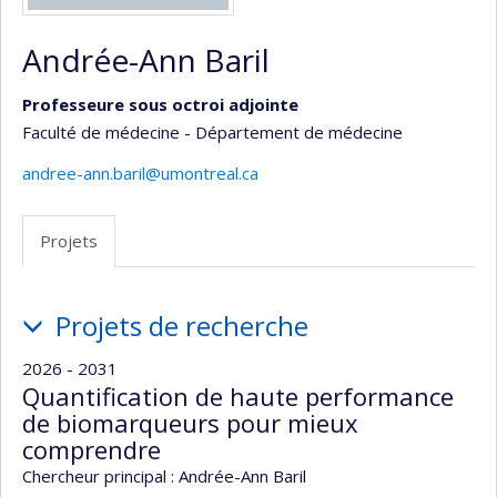
Andrée-Ann Baril
Professeure sous octroi adjointe
Faculté de médecine - Département de médecine
andree-ann.baril@umontreal.ca
Projets
Projets
Projets de recherche
2026 - 2031
Quantification de haute performance
de biomarqueurs pour mieux
comprendre
Chercheur principal :
Andrée-Ann Baril