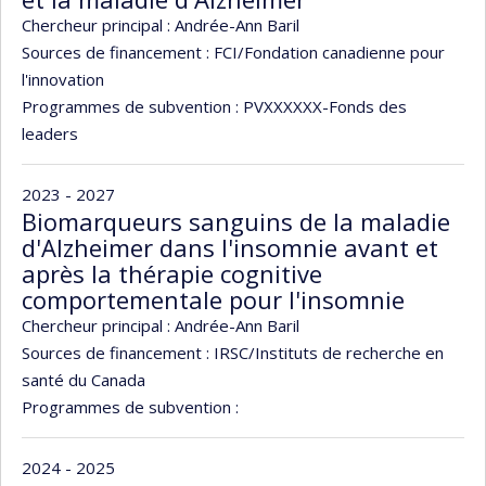
Chercheur principal :
Andrée-Ann Baril
Sources de financement :
FCI/Fondation canadienne pour
l'innovation
Programmes de subvention :
PVXXXXXX-Fonds des
leaders
2023 - 2027
Biomarqueurs sanguins de la maladie
d'Alzheimer dans l'insomnie avant et
après la thérapie cognitive
comportementale pour l'insomnie
Chercheur principal :
Andrée-Ann Baril
Sources de financement :
IRSC/Instituts de recherche en
santé du Canada
Programmes de subvention :
2024 - 2025