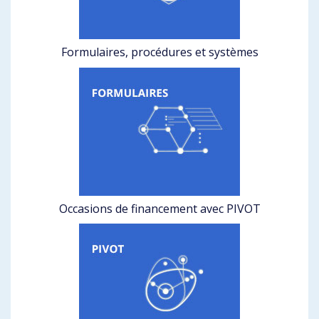
Formulaires, procédures et systèmes
Occasions de financement avec PIVOT