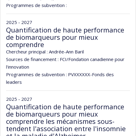
Programmes de subvention :
2025 - 2027
Quantification de haute performance
de biomarqueurs pour mieux
comprendre
Chercheur principal :
Andrée-Ann Baril
Sources de financement :
FCI/Fondation canadienne pour
l'innovation
Programmes de subvention :
PVXXXXXX-Fonds des
leaders
2025 - 2027
Quantification de haute performance
de biomarqueurs pour mieux
comprendre les mécanismes sous-
tendent l'association entre l'insomnie
et la maladie d'Alzheimer