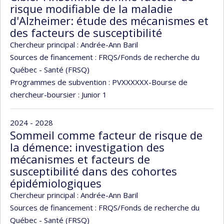
risque modifiable de la maladie
d'Alzheimer: étude des mécanismes et
des facteurs de susceptibilité
Chercheur principal :
Andrée-Ann Baril
Sources de financement :
FRQS/Fonds de recherche du
Québec - Santé (FRSQ)
Programmes de subvention :
PVXXXXXX-Bourse de
chercheur-boursier : Junior 1
2024 - 2028
Sommeil comme facteur de risque de
la démence: investigation des
mécanismes et facteurs de
susceptibilité dans des cohortes
épidémiologiques
Chercheur principal :
Andrée-Ann Baril
Sources de financement :
FRQS/Fonds de recherche du
Québec - Santé (FRSQ)