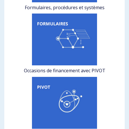
Formulaires, procédures et systèmes
Occasions de financement avec PIVOT