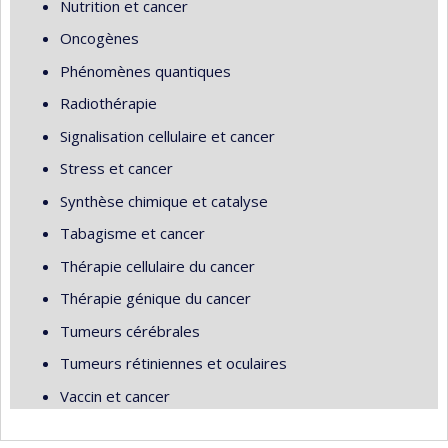
Nutrition et cancer
Oncogènes
Phénomènes quantiques
Radiothérapie
Signalisation cellulaire et cancer
Stress et cancer
Synthèse chimique et catalyse
Tabagisme et cancer
Thérapie cellulaire du cancer
Thérapie génique du cancer
Tumeurs cérébrales
Tumeurs rétiniennes et oculaires
Vaccin et cancer