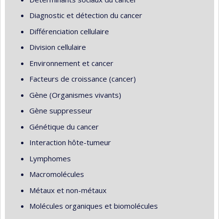
Diagnostic et détection du cancer
Différenciation cellulaire
Division cellulaire
Environnement et cancer
Facteurs de croissance (cancer)
Gène (Organismes vivants)
Gène suppresseur
Génétique du cancer
Interaction hôte-tumeur
Lymphomes
Macromolécules
Métaux et non-métaux
Molécules organiques et biomolécules