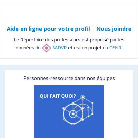
Aide en ligne pour votre profil
|
Nous joindre
Le Répertoire des professeurs est propulsé par les
données du
SADVR
et est un projet du
CENR
.
Personnes-ressource dans nos équipes