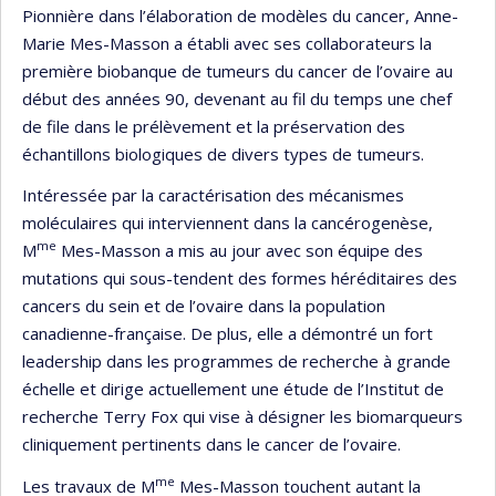
Pionnière dans l’élaboration de modèles du cancer, Anne-
Marie Mes-Masson a établi avec ses collaborateurs la
première biobanque de tumeurs du cancer de l’ovaire au
début des années 90, devenant au fil du temps une chef
de file dans le prélèvement et la préservation des
échantillons biologiques de divers types de tumeurs.
Intéressée par la caractérisation des mécanismes
moléculaires qui interviennent dans la cancérogenèse,
me
M
Mes-Masson a mis au jour avec son équipe des
mutations qui sous-tendent des formes héréditaires des
cancers du sein et de l’ovaire dans la population
canadienne-française. De plus, elle a démontré un fort
leadership dans les programmes de recherche à grande
échelle et dirige actuellement une étude de l’Institut de
recherche Terry Fox qui vise à désigner les biomarqueurs
cliniquement pertinents dans le cancer de l’ovaire.
me
Les travaux de M
Mes-Masson touchent autant la