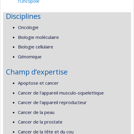
l’Oncopole
Disciplines
Oncologie
Biologie moléculaire
Biologie cellulaire
Génomique
Champ d’expertise
Apoptose et cancer
Cancer de l'appareil musculo-squelettique
Cancer de l'appareil reproducteur
Cancer de la peau
Cancer de la prostate
Cancer de la tête et du cou