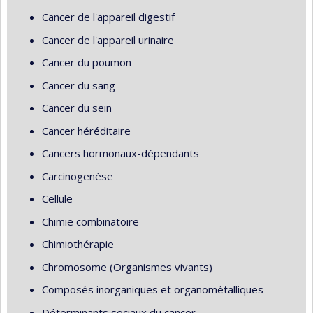
Cancer de l'appareil digestif
Cancer de l'appareil urinaire
Cancer du poumon
Cancer du sang
Cancer du sein
Cancer héréditaire
Cancers hormonaux-dépendants
Carcinogenèse
Cellule
Chimie combinatoire
Chimiothérapie
Chromosome (Organismes vivants)
Composés inorganiques et organométalliques
Déterminants sociaux du cancer