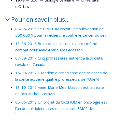
d'Ottawa
Pour en savoir plus…
08-05-2015 Le CRCHUM reçoit une subvention de
500 000 $ pour la recherche contre le cancer du sein
13-06-2016 Boxe et cancer de l’ovaire : même
combat pour Anne-Marie Mes-Masson
07-09-2017 Cinq professeurs entrent à la Société
royale du Canada
15-09-2017 L'Académie canadienne des sciences de
la santé accueille quatre professeurs de l'UdeM
13-10-2017 Anne-Marie Mes-Masson est lauréate
du prix Michel-Sarrazin
05-06-2018 Un projet du CRCHUM en oncologie est
l’un des récipiendaires du concours EMC2 de