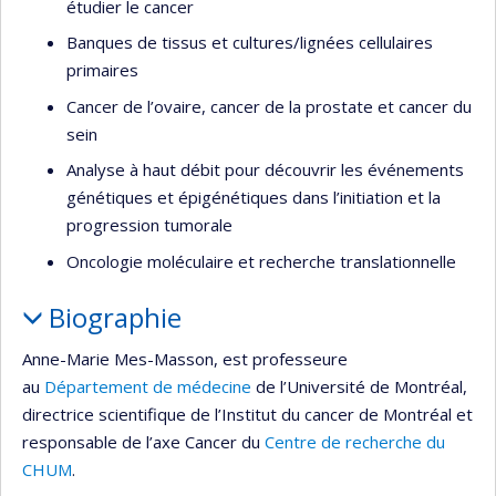
étudier le cancer
Banques de tissus et cultures/lignées cellulaires
primaires
Cancer de l’ovaire, cancer de la prostate et cancer du
sein
Analyse à haut débit pour découvrir les événements
génétiques et épigénétiques dans l’initiation et la
progression tumorale
Oncologie moléculaire et recherche translationnelle
Biographie
Anne-Marie Mes-Masson, est professeure
au
Département de médecine
de l’Université de Montréal,
directrice scientifique de l’Institut du cancer de Montréal et
responsable de l’axe Cancer du
Centre de recherche du
CHUM
.