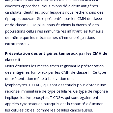
diverses approches. Nous avons déjà deux antigènes
candidats identifiés, pour lesquels nous recherchons des
épitopes pouvant être présentés par les CMH de classe I
et de classe II. De plus, nous étudions la diversité des
populations cellulaires immunitaires infiltrant les tumeurs,
de même que les mécanismes d'immunorégulations
intratumoraux.
Présentation des antigènes tumoraux par les CMH de
classe II
Nous étudions les mécanismes régissant la présentation
des antigènes tumoraux par les CMH de classe II. Ce type
de présentation mène à l'activation des
lymphocytes T CD4+, qui sont essentiels pour obtenir une
réponse immunitaire de type cellulaire. Ce type de réponse
implique les lymphocytes T CD8+, qui sont également
appelés cytotoxiques puisqu'ils ont la capacité d'éliminer
les cellules cibles, comme les cellules cancéreuses.