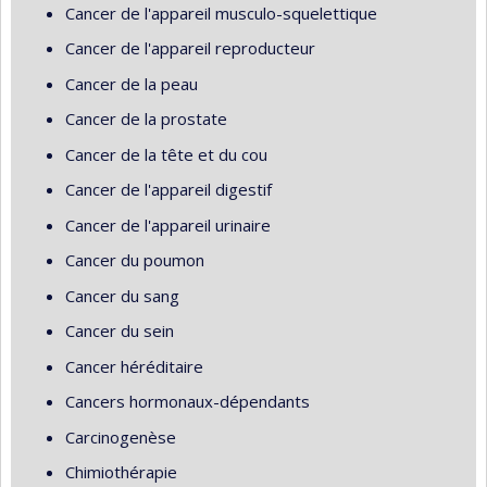
Cancer de l'appareil musculo-squelettique
Cancer de l'appareil reproducteur
Cancer de la peau
Cancer de la prostate
Cancer de la tête et du cou
Cancer de l'appareil digestif
Cancer de l'appareil urinaire
Cancer du poumon
Cancer du sang
Cancer du sein
Cancer héréditaire
Cancers hormonaux-dépendants
Carcinogenèse
Chimiothérapie