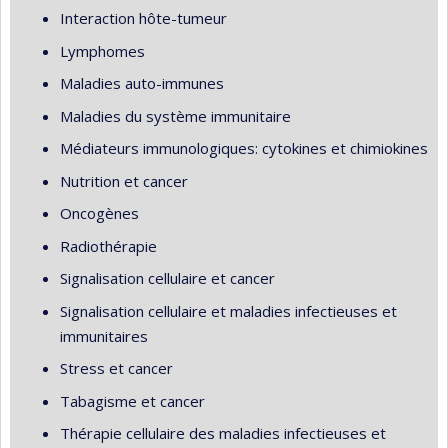
Interaction hôte-tumeur
Lymphomes
Maladies auto-immunes
Maladies du système immunitaire
Médiateurs immunologiques: cytokines et chimiokines
Nutrition et cancer
Oncogènes
Radiothérapie
Signalisation cellulaire et cancer
Signalisation cellulaire et maladies infectieuses et
immunitaires
Stress et cancer
Tabagisme et cancer
Thérapie cellulaire des maladies infectieuses et