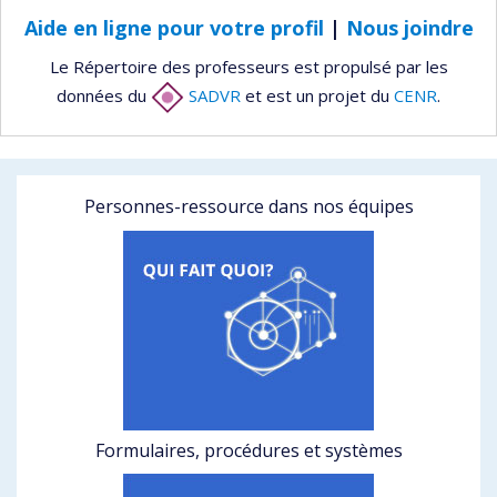
Aide en ligne pour votre profil
|
Nous joindre
Le Répertoire des professeurs est propulsé par les
données du
SADVR
et est un projet du
CENR
.
Personnes-ressource dans nos équipes
Formulaires, procédures et systèmes