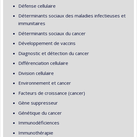
Défense cellulaire
Déterminants sociaux des maladies infectieuses et
immunitaires
Déterminants sociaux du cancer
Développement de vaccins
Diagnostic et détection du cancer
Différenciation cellulaire
Division cellulaire
Environnement et cancer
Facteurs de croissance (cancer)
Gène suppresseur
Génétique du cancer
Immunodéficiences
Immunothérapie