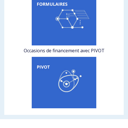
Occasions de financement avec PIVOT