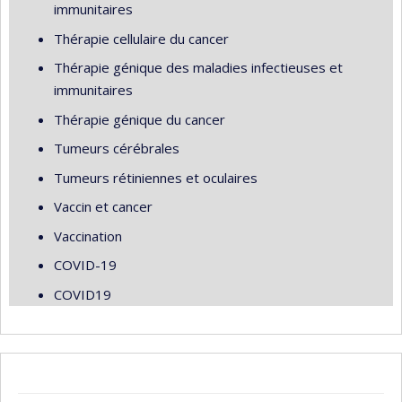
immunitaires
Thérapie cellulaire du cancer
Thérapie génique des maladies infectieuses et
immunitaires
Thérapie génique du cancer
Tumeurs cérébrales
Tumeurs rétiniennes et oculaires
Vaccin et cancer
Vaccination
COVID-19
COVID19