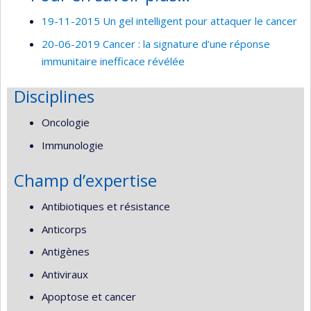
19-11-2015 Un gel intelligent pour attaquer le cancer
20-06-2019 Cancer : la signature d’une réponse
immunitaire inefficace révélée
Disciplines
Oncologie
Immunologie
Champ d’expertise
Antibiotiques et résistance
Anticorps
Antigènes
Antiviraux
Apoptose et cancer