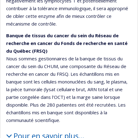
négativement les lymphocytes T et potentiellement
contribuer à la tolérance immunologique, il sera approprié
de cibler cette enzyme afin de mieux contrôler ce
mécanisme de contrôle.
Banque de tissus du cancer du sein du Réseau de
recherche en cancer du Fonds de recherche en santé
du Québec (FRSQ)
Nous sommes gestionnaires de la banque de tissus du
cancer du sein du CHUM, une composante du Réseau de
recherche en cancer du FRSQ. Les échantillons mis en
banque sont les cellules mononuclées du sang, le plasma,
la pièce tumorale (lysat cellulaire brut, ARN total et une
partie congelée dans l'OCT) et la marge saine lorsque
disponible. Plus de 280 patientes ont été recrutées. Les
échantillons mis en banque sont disponibles à la
communauté scientifique.
Pour en savoir plus…