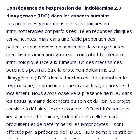
Conséquence de l'expression de l'indoléamine 2,3
dioxygénase (IDO) dans les cancers humains
Les premières générations d'essais cliniques en
immunothérapies ont parfois résulté en réponses cliniques
convaincantes, mais dans une faible proportion des
patients : nous devons en apprendre davantage sur les
mécanismes immunorégulateurs contrôlant la tolérance
immunologique face aux tumeurs. Un des mécanismes
potentiels pourrait être la protéine indoléamine 2,3
dioxygénase (IDO), dont la fonction est de cataboliser le
tryptophane, ce qui inhibe et neutralise les lymphocytes T
localement. Nous avons observé la présence de l'IDO dans
les tissus humains de cancers du sein et du rein. Ce projet
consiste à définir si l'expression de l'IDO est fréquente et
liée à une réalité clinique, d'identifier les cellules qui la
produisent et de déterminer si les lymphocytes T sont
affectés par la présence de l'IDO. Si l'IDO semble contrôler