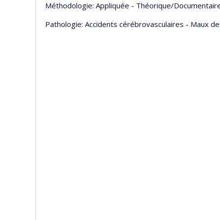
Méthodologie: Appliquée - Théorique/Documentaire
Pathologie: Accidents cérébrovasculaires - Maux d