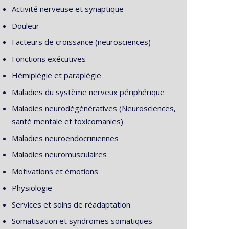
Activité nerveuse et synaptique
Douleur
Facteurs de croissance (neurosciences)
Fonctions exécutives
Hémiplégie et paraplégie
Maladies du système nerveux périphérique
Maladies neurodégénératives (Neurosciences,
santé mentale et toxicomanies)
Maladies neuroendocriniennes
Maladies neuromusculaires
Motivations et émotions
Physiologie
Services et soins de réadaptation
Somatisation et syndromes somatiques