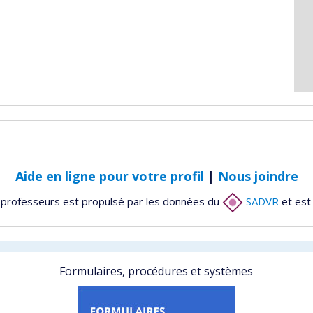
Aide en ligne pour votre profil
|
Nous joindre
 professeurs est propulsé par les données du
SADVR
et est
Formulaires, procédures et systèmes