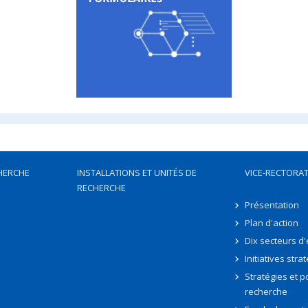
HERCHE
INSTALLATIONS ET UNITÉS DE
VICE-RECTORAT
RECHERCHE
Présentation
Plan d'action
Dix secteurs d
Initiatives stra
Stratégies et po
recherche