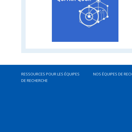
RESSOURCES POUR LES ÉQUIPES
NOS ÉQUIPES DE REC
DE RECHERCHE