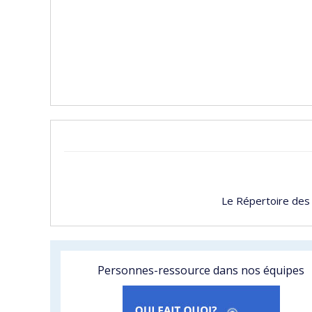
Le Répertoire des
Personnes-ressource dans nos équipes