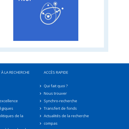
 À LA RECHERCHE
ACCÈS RAPIDE
Qui fait quoi ?
Nous trouver
'excellence
Synchro-recherche
tégiques
Transfert de fonds
litiques de la
Actualités de la recherche
compas