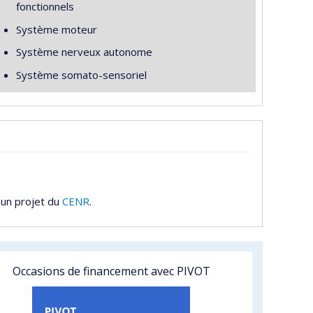
fonctionnels
Système moteur
Système nerveux autonome
Système somato-sensoriel
 un projet du
CENR
.
Occasions de financement avec PIVOT