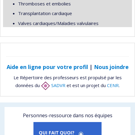
Thromboses et embolies
Transplantation cardiaque
Valves cardiaques/Maladies valvulaires
Aide en ligne pour votre profil
|
Nous joindre
Le Répertoire des professeurs est propulsé par les
données du
SADVR
et est un projet du
CENR
.
Personnes-ressource dans nos équipes