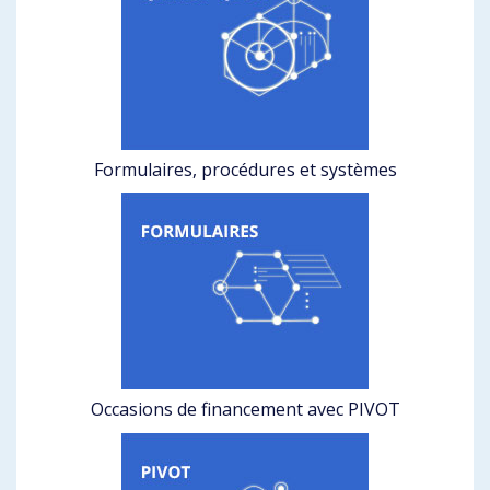
Formulaires, procédures et systèmes
Occasions de financement avec PIVOT