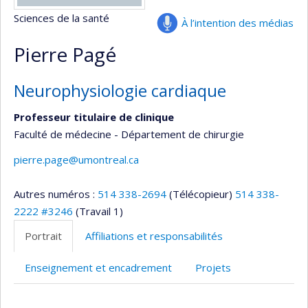
Sciences de la santé
À l’intention des médias
Pierre Pagé
Neurophysiologie cardiaque
Professeur titulaire de clinique
Faculté de médecine - Département de chirurgie
pierre.page@umontreal.ca
Autres numéros :
514 338-2694
(Télécopieur)
514 338-
2222 #3246
(Travail 1)
Portrait
Affiliations et responsabilités
Enseignement et encadrement
Projets
Portrait