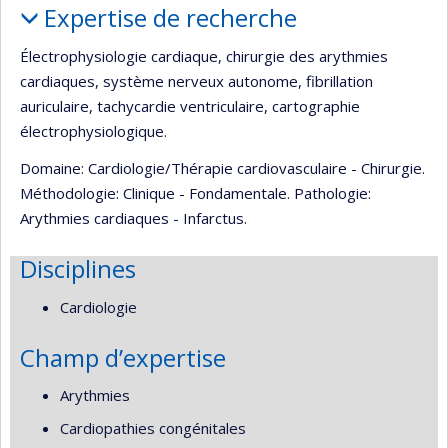
Expertise de recherche
Électrophysiologie cardiaque, chirurgie des arythmies
cardiaques, système nerveux autonome, fibrillation
auriculaire, tachycardie ventriculaire, cartographie
électrophysiologique.
Domaine: Cardiologie/Thérapie cardiovasculaire - Chirurgie.
Méthodologie: Clinique - Fondamentale. Pathologie:
Arythmies cardiaques - Infarctus.
Disciplines
Cardiologie
Champ d’expertise
Arythmies
Cardiopathies congénitales