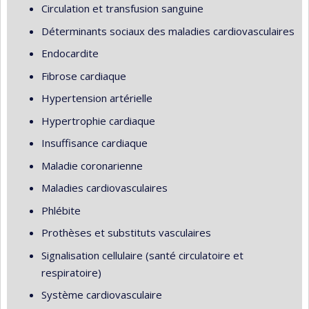
Circulation et transfusion sanguine
Déterminants sociaux des maladies cardiovasculaires
Endocardite
Fibrose cardiaque
Hypertension artérielle
Hypertrophie cardiaque
Insuffisance cardiaque
Maladie coronarienne
Maladies cardiovasculaires
Phlébite
Prothèses et substituts vasculaires
Signalisation cellulaire (santé circulatoire et
respiratoire)
Système cardiovasculaire