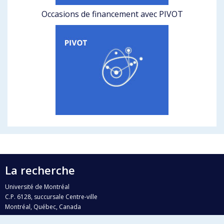
Occasions de financement avec PIVOT
La recherche
Université de Montréal
C.P. 6128, succursale Centre-ville
Montréal, Québec, Canada
H3C 3J7