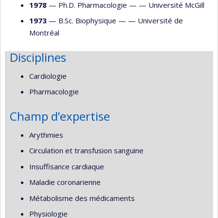
1978
— Ph.D. Pharmacologie — —
Université McGill
1973
— B.Sc. Biophysique — —
Université de
Montréal
Disciplines
Cardiologie
Pharmacologie
Champ d’expertise
Arythmies
Circulation et transfusion sanguine
Insuffisance cardiaque
Maladie coronarienne
Métabolisme des médicaments
Physiologie