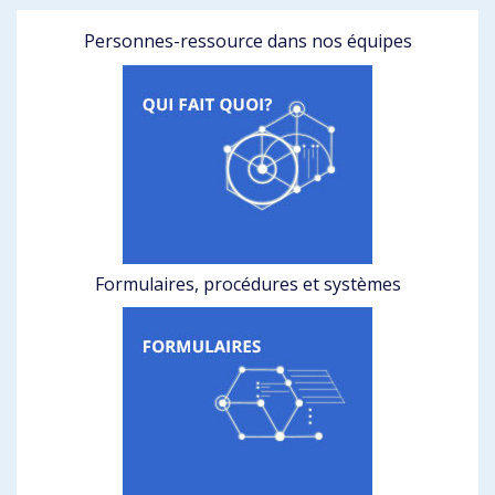
Personnes-ressource dans nos équipes
Formulaires, procédures et systèmes