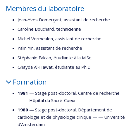
Membres du laboratoire
Jean-Yves Domerçant, assistant de recherche
Caroline Bouchard, technicienne
Michel Vermeulen, assistant de recherche
Yalin Yin, assistant de recherche
Stéphanie Falcao, étudiante à la M.Sc.
Ghayda Al-Hawat, étudiante au Ph.D
Formation
1981
— Stage post-doctoral, Centre de recherche
— —
Hôpital du Sacré-Coeur
1980
— Stage post-doctoral, Département de
cardiologie et de physiologie clinique — —
Université
d’Amsterdam