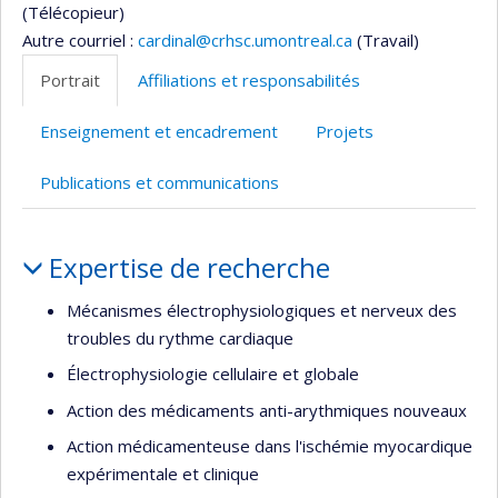
(Télécopieur)
Autre courriel :
cardinal@crhsc.umontreal.ca
(Travail)
Portrait
Affiliations et responsabilités
Enseignement et encadrement
Projets
Publications et communications
Portrait
Expertise de recherche
Mécanismes électrophysiologiques et nerveux des
troubles du rythme cardiaque
Électrophysiologie cellulaire et globale
Action des médicaments anti-arythmiques nouveaux
Action médicamenteuse dans l'ischémie myocardique
expérimentale et clinique