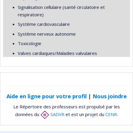
Signalisation cellulaire (santé circulatoire et
respiratoire)
Système cardiovasculaire
Système nerveux autonome
Toxicologie
Valves cardiaques/Maladies valvulaires
Aide en ligne pour votre profil
|
Nous joindre
Le Répertoire des professeurs est propulsé par les
données du
SADVR
et est un projet du
CENR
.