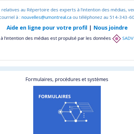
 relatives au Répertoire des experts à l’intention des médias, ve
courriel à :
nouvelles@umontreal.ca
ou téléphonez au 514-343-60
Aide en ligne pour votre profil
|
Nous joindre
à l’intention des médias est propulsé par les données
SADV
Formulaires, procédures et systèmes