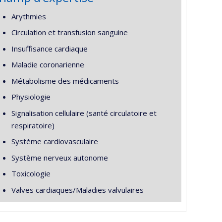
Arythmies
Circulation et transfusion sanguine
Insuffisance cardiaque
Maladie coronarienne
Métabolisme des médicaments
Physiologie
Signalisation cellulaire (santé circulatoire et
respiratoire)
Système cardiovasculaire
Système nerveux autonome
Toxicologie
Valves cardiaques/Maladies valvulaires