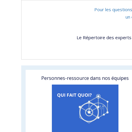
Pour les questions
un 
Le Répertoire des experts 
Personnes-ressource dans nos équipes