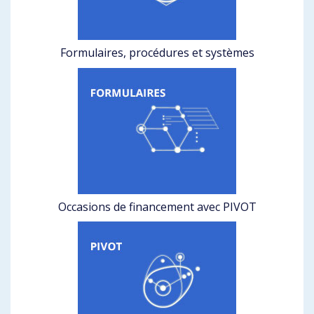
Formulaires, procédures et systèmes
Occasions de financement avec PIVOT