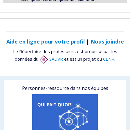
Aide en ligne pour votre profil
|
Nous joindre
Le Répertoire des professeurs est propulsé par les
données du
SADVR
et est un projet du
CENR
.
Personnes-ressource dans nos équipes