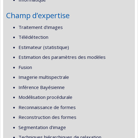
Champ d’expertise
Traitement d'images
Télédétection
Estimateur (statistique)
Estimation des paramètres des modèles
Fusion
Imagerie multispectrale
Inférence Bayésienne
Modélisation procédurale
Reconnaissance de formes
Reconstruction des formes
Segmentation d'image
Techniques hiérarchiques de relaxation