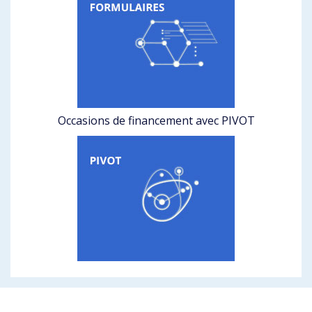
Occasions de financement avec PIVOT