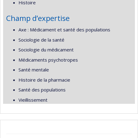
Histoire
Champ d’expertise
Axe : Médicament et santé des populations
Sociologie de la santé
Sociologie du médicament
Médicaments psychotropes
Santé mentale
Histoire de la pharmacie
Santé des populations
Vieillissement