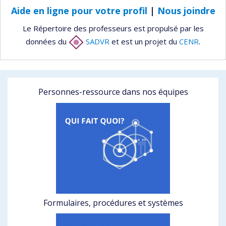
Aide en ligne pour votre profil
|
Nous joindre
Le Répertoire des professeurs est propulsé par les
données du
SADVR
et est un projet du
CENR
.
Personnes-ressource dans nos équipes
Formulaires, procédures et systèmes