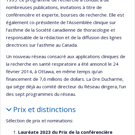
nombreuses publications, invitations à titre de
conférencière et experte, bourses de recherche. Elle est
également co-présidente de l’Assemblée clinique sur
l’asthme de la Société canadienne de thoracologie et
responsable de la rédaction et de la diffusion des lignes
directrices sur l’asthme au Canada.
Un nouveau réseau consacré aux applications cliniques de
la recherche en santé respiratoire a été annoncé le 24
février 2014, à Ottawa, en même temps qu'un
financement de 7,6 millions de dollars. La Dre Ducharme,
qui siège déjà au comité directeur du Réseau dirigera, l'un
des sept programmes du réseau.
Prix et distinctions
Sélection de prix et nominations:
Lauréate 2023 du Prix de la conférencière