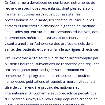
Dr Ducharme a développé de nombreux instruments de
recherche spécifiques aux enfants, dont plusieurs sont
maintenant utilisés en clinique pour assister les
professionnels de la santé, les chercheurs, ainsi que les
enfants et leur famille à améliorer la gestion de l’asthme.
Ses études portent sur des interventions éducatives, des
interventions médicamenteuses et des interventions
visant à améliorer l’adhérence des professionnels de la
santé, des patients et de leur famille aux lignes directrices.
Dre Ducharme a été soutenue de façon ininterrompue par
plusieurs bourses, subventions de recherche et a reçu des
prix prestigieux pour souligner sa contribution en
recherche. Son programme de recherche a produit de
nombreuses publications et conduit à moult invitations à
titre de conférencière provinciale, nationale et
internationale. Dr Ducharme est corédactrice pédiatrique
du Cochrane Airways Review Group depuis sa création en
1995. Ce programme de recherche a conduit à de