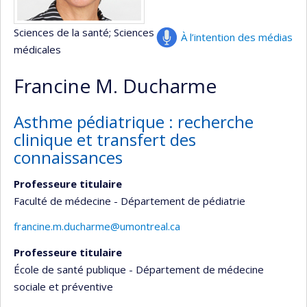
Sciences de la santé
; Sciences
À l’intention des médias
médicales
Francine M. Ducharme
Asthme pédiatrique : recherche
clinique et transfert des
connaissances
Professeure titulaire
Faculté de médecine - Département de pédiatrie
francine.m.ducharme@umontreal.ca
Professeure titulaire
École de santé publique - Département de médecine
sociale et préventive