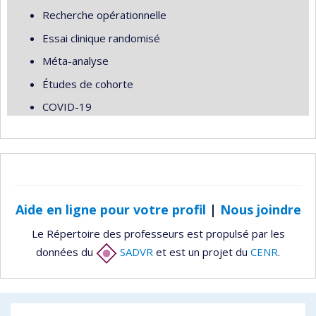
Recherche opérationnelle
Essai clinique randomisé
Méta-analyse
Études de cohorte
COVID-19
Aide en ligne pour votre profil
|
Nous joindre
Le Répertoire des professeurs est propulsé par les
données du
SADVR
et est un projet du
CENR
.