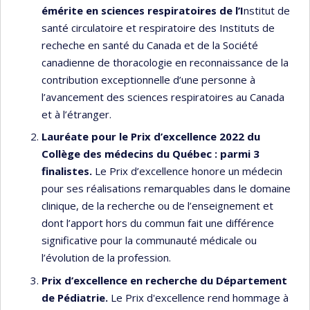
émérite en sciences respiratoires de l’I
nstitut de
santé circulatoire et respiratoire des Instituts de
recheche en santé du Canada et de la Société
canadienne de thoracologie en reconnaissance de la
contribution exceptionnelle d’une personne à
l’avancement des sciences respiratoires au Canada
et à l’étranger.
Lauréate pour le
Prix d’excellence 2022 du
Collège des médecins du Québec : parmi 3
finalistes.
Le Prix d’excellence honore un médecin
pour ses réalisations remarquables dans le domaine
clinique, de la recherche ou de l’enseignement et
dont l’apport hors du commun fait une différence
significative pour la communauté médicale ou
l’évolution de la profession.
Prix d’excellence en recherche du Département
de Pédiatrie
.
Le Prix d'excellence rend hommage à