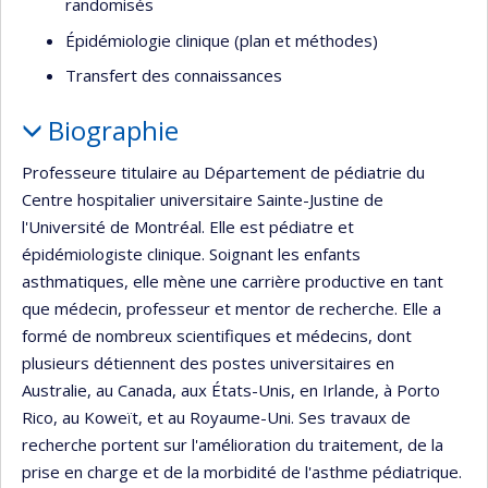
randomisés
Épidémiologie clinique (plan et méthodes)
Transfert des connaissances
Biographie
Professeure titulaire au Département de pédiatrie du
Centre hospitalier universitaire Sainte-Justine de
l'Université de Montréal. Elle est pédiatre et
épidémiologiste clinique. Soignant les enfants
asthmatiques, elle mène une carrière productive en tant
que médecin, professeur et mentor de recherche. Elle a
formé de nombreux scientifiques et médecins, dont
plusieurs détiennent des postes universitaires en
Australie, au Canada, aux États-Unis, en Irlande, à Porto
Rico, au Koweït, et au Royaume-Uni. Ses travaux de
recherche portent sur l'amélioration du traitement, de la
prise en charge et de la morbidité de l'asthme pédiatrique.