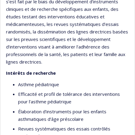
s’est fait par le biais du développement d’instruments
cliniques et de recherche spécifiques aux enfants, des
études testant des interventions éducatives et
médicamenteuses, les revues systématiques d’essais
randomisés, la dissémination des lignes directrices basées
sur les preuves scientifiques et le développement
d’interventions visant à améliorer l’adhérence des
professionnels de la santé, les patients et leur famille aux
lignes directrices.
Intérêts de recherche
Asthme pédiatrique
Efficacité et profil de tolérance des interventions
pour l’asthme pédiatrique
Élaboration d’instruments pour les enfants
asthmatiques d’âge préscolaire
Revues systématiques des essais contrôlés