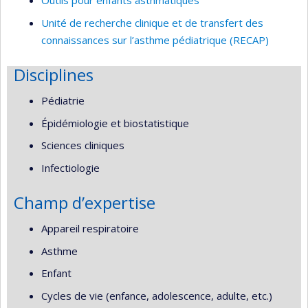
Outils pour enfants asthmatiques
Unité de recherche clinique et de transfert des
connaissances sur l’asthme pédiatrique (RECAP)
Disciplines
Pédiatrie
Épidémiologie et biostatistique
Sciences cliniques
Infectiologie
Champ d’expertise
Appareil respiratoire
Asthme
Enfant
Cycles de vie (enfance, adolescence, adulte, etc.)