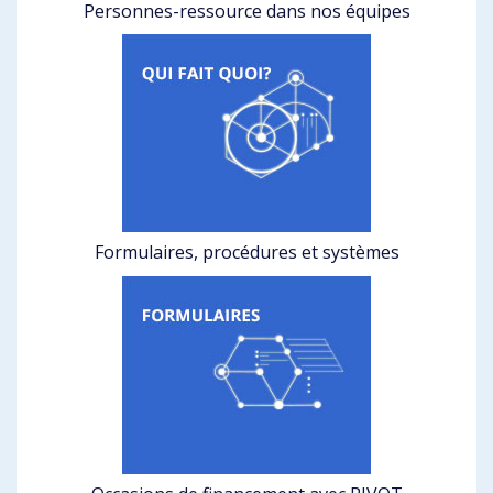
Personnes-ressource dans nos équipes
Formulaires, procédures et systèmes