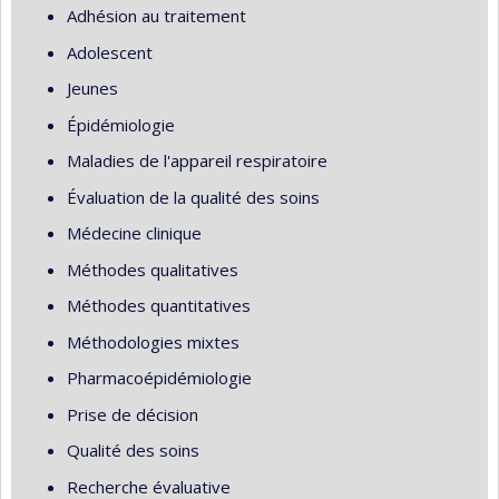
Adhésion au traitement
Adolescent
Jeunes
Épidémiologie
Maladies de l'appareil respiratoire
Évaluation de la qualité des soins
Médecine clinique
Méthodes qualitatives
Méthodes quantitatives
Méthodologies mixtes
Pharmacoépidémiologie
Prise de décision
Qualité des soins
Recherche évaluative