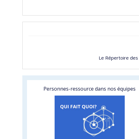
Le Répertoire des
Personnes-ressource dans nos équipes