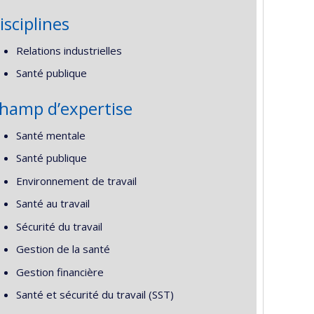
isciplines
Relations industrielles
Santé publique
hamp d’expertise
Santé mentale
Santé publique
Environnement de travail
Santé au travail
Sécurité du travail
Gestion de la santé
Gestion financière
Santé et sécurité du travail (SST)