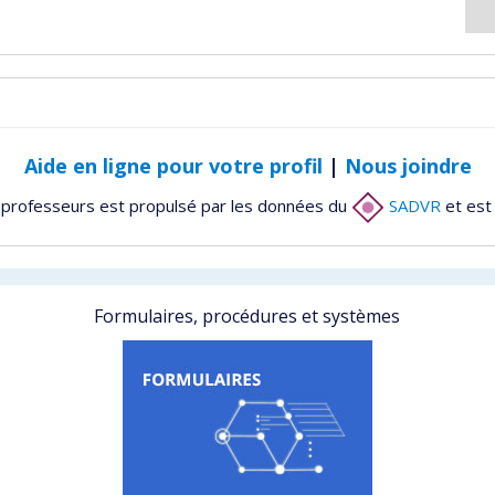
Aide en ligne pour votre profil
|
Nous joindre
 professeurs est propulsé par les données du
SADVR
et est
Formulaires, procédures et systèmes