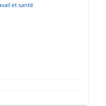
vail et santé