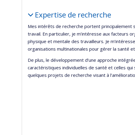
Portrait
Expertise de recherche
Mes intérêts de recherche portent principalement 
travail. En particulier, je m’intéresse aux facteurs o
physique et mentale des travailleurs. Je m’intéres
organisations multinationales pour gérer la santé et l
De plus, le développement d’une approche intégrée 
caractéristiques individuelles de santé et celles qui 
quelques projets de recherche visant à l’amélioratio