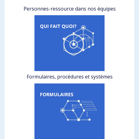
Personnes-ressource dans nos équipes
Formulaires, procédures et systèmes