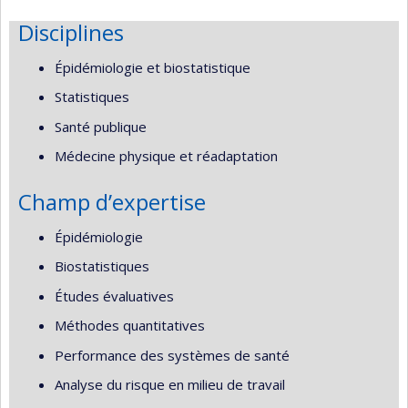
Disciplines
Épidémiologie et biostatistique
Statistiques
Santé publique
Médecine physique et réadaptation
Champ d’expertise
Épidémiologie
Biostatistiques
Études évaluatives
Méthodes quantitatives
Performance des systèmes de santé
Analyse du risque en milieu de travail