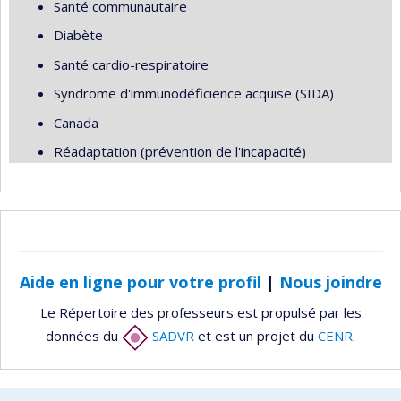
Santé communautaire
Diabète
Santé cardio-respiratoire
Syndrome d'immunodéficience acquise (SIDA)
Canada
Réadaptation (prévention de l'incapacité)
Aide en ligne pour votre profil
|
Nous joindre
Le Répertoire des professeurs est propulsé par les
données du
SADVR
et est un projet du
CENR
.