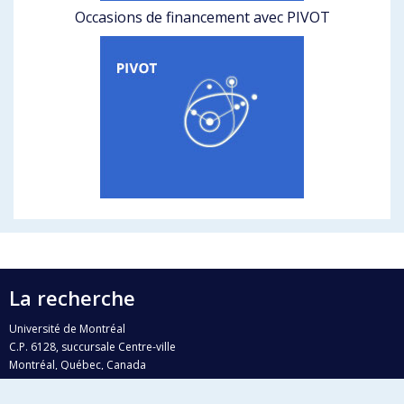
Occasions de financement avec PIVOT
La recherche
Université de Montréal
C.P. 6128, succursale Centre-ville
Montréal, Québec, Canada
H3C 3J7