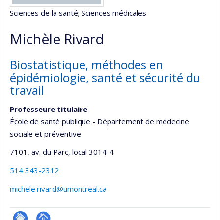
Sciences de la santé
; Sciences médicales
Michèle Rivard
Biostatistique, méthodes en
épidémiologie, santé et sécurité du
travail
Professeure titulaire
École de santé publique - Département de médecine
sociale et préventive
7101, av. du Parc
, local 3014-4
514 343-2312
michele.rivard@umontreal.ca