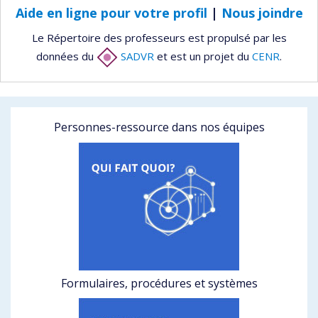
Aide en ligne pour votre profil
|
Nous joindre
Le Répertoire des professeurs est propulsé par les
données du
SADVR
et est un projet du
CENR
.
Personnes-ressource dans nos équipes
Formulaires, procédures et systèmes