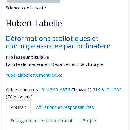
Sciences de la santé
Hubert Labelle
Déformations scoliotiques et
chirurgie assistée par ordinateur
Professeur titulaire
Faculté de médecine - Département de chirurgie
hubert.labelle@umontreal.ca
Autres numéros :
514 345-4876
(Travail 1)
514 345-4755
(Télécopieur)
Portrait
Affiliations et responsabilités
Enseignement et encadrement
Projets