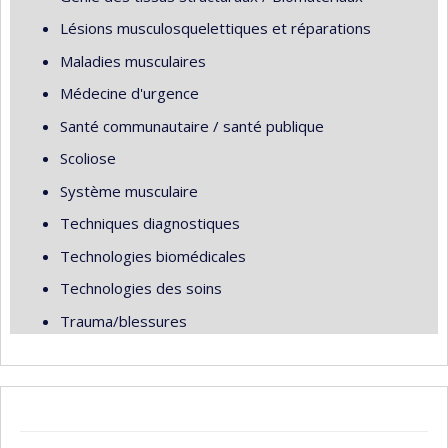
Lésions musculosquelettiques et réparations
Maladies musculaires
Médecine d'urgence
Santé communautaire / santé publique
Scoliose
Système musculaire
Techniques diagnostiques
Technologies biomédicales
Technologies des soins
Trauma/blessures