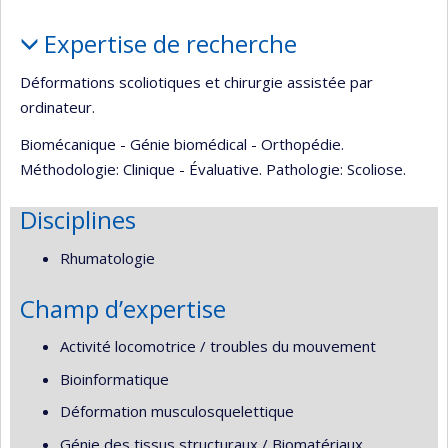
Portrait
Expertise de recherche
Déformations scoliotiques et chirurgie assistée par
ordinateur.
Biomécanique - Génie biomédical - Orthopédie.
Méthodologie: Clinique - Évaluative. Pathologie: Scoliose.
Disciplines
Rhumatologie
Champ d’expertise
Activité locomotrice / troubles du mouvement
Bioinformatique
Déformation musculosquelettique
Génie des tissus structuraux / Biomatériaux