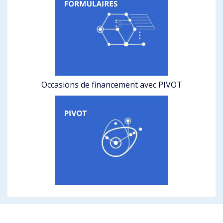
Occasions de financement avec PIVOT