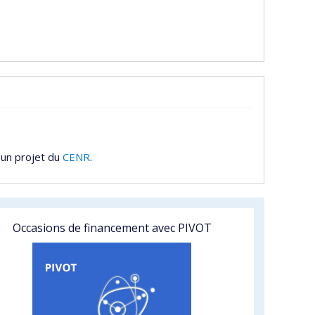
 un projet du
CENR
.
Occasions de financement avec PIVOT