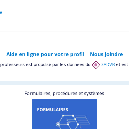
ie
Aide en ligne pour votre profil
|
Nous joindre
 professeurs est propulsé par les données du
SADVR
et est
Formulaires, procédures et systèmes