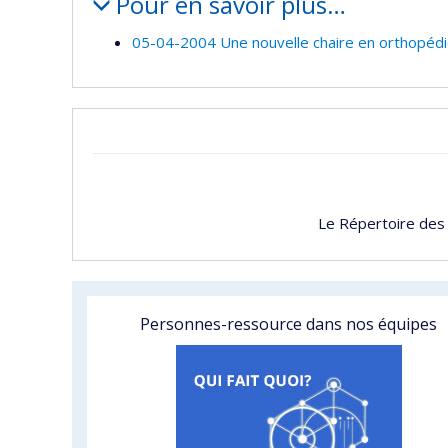
Pour en savoir plus…
05-04-2004 Une nouvelle chaire en orthopéd
Le Répertoire des
Personnes-ressource dans nos équipes