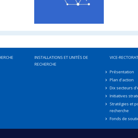
HERCHE
INSTALLATIONS ET UNITÉS DE
VICE-RECTORAT
RECHERCHE
Présentation
Plan d'action
Dix secteurs d
Initiatives stra
Stratégies et po
recherche
Fonds de souti