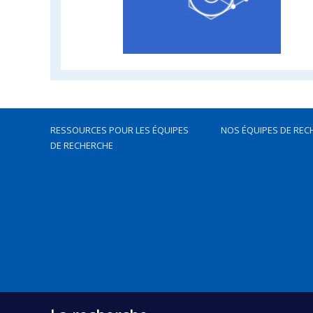
RESSOURCES POUR LES ÉQUIPES
NOS ÉQUIPES DE REC
DE RECHERCHE