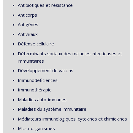
Antibiotiques et résistance
Anticorps
Antigènes
Antiviraux
Défense cellulaire
Déterminants sociaux des maladies infectieuses et
immunitaires
Développement de vaccins
Immunodéficiences
Immunothérapie
Maladies auto-immunes
Maladies du système immunitaire
Médiateurs immunologiques: cytokines et chimiokines
Micro-organismes