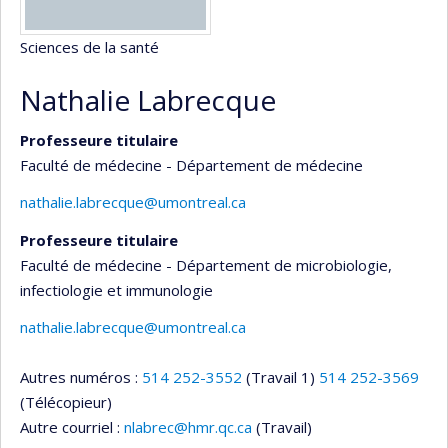
Sciences de la santé
Nathalie Labrecque
Professeure titulaire
Faculté de médecine - Département de médecine
nathalie.labrecque@umontreal.ca
Professeure titulaire
Faculté de médecine - Département de microbiologie,
infectiologie et immunologie
nathalie.labrecque@umontreal.ca
Autres numéros :
514 252-3552
(Travail 1)
514 252-3569
(Télécopieur)
Autre courriel :
nlabrec@hmr.qc.ca
(Travail)