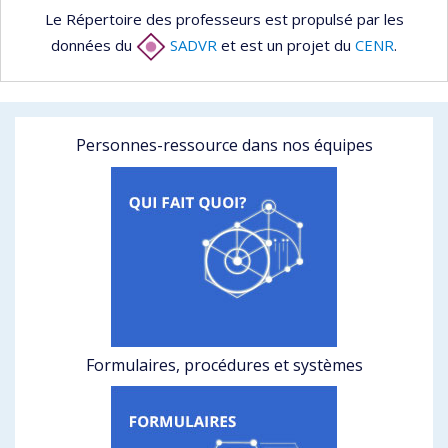
Le Répertoire des professeurs est propulsé par les
données du
SADVR
et est un projet du
CENR
.
Personnes-ressource dans nos équipes
Formulaires, procédures et systèmes