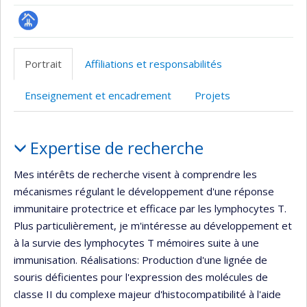
Page
professionnelle
Portrait
Affiliations et responsabilités
(faculté,département,école)
Enseignement et encadrement
Projets
Portrait
Expertise de recherche
Mes intérêts de recherche visent à comprendre les
mécanismes régulant le développement d'une réponse
immunitaire protectrice et efficace par les lymphocytes T.
Plus particulièrement, je m'intéresse au développement et
à la survie des lymphocytes T mémoires suite à une
immunisation. Réalisations: Production d'une lignée de
souris déficientes pour l'expression des molécules de
classe II du complexe majeur d'histocompatibilité à l'aide