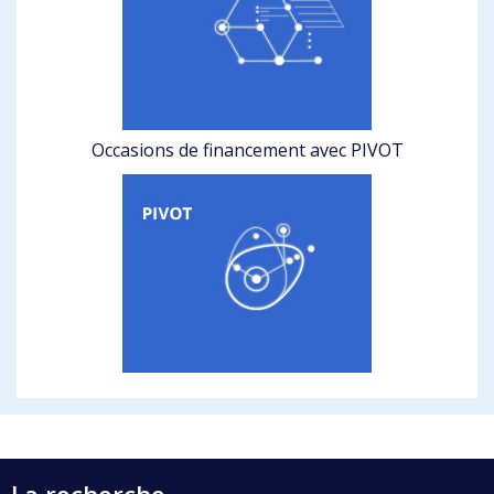
Occasions de financement avec PIVOT
La recherche