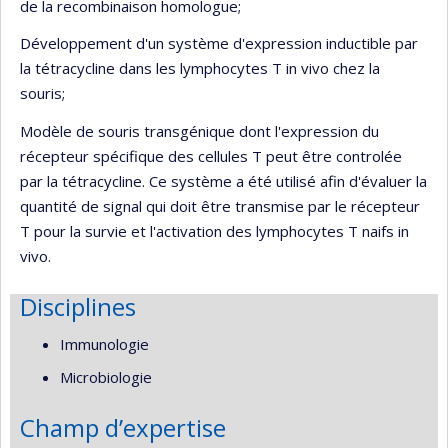
de la recombinaison homologue;
Développement d'un système d'expression inductible par
la tétracycline dans les lymphocytes T in vivo chez la
souris;
Modèle de souris transgénique dont l'expression du
récepteur spécifique des cellules T peut être controlée
par la tétracycline. Ce système a été utilisé afin d'évaluer la
quantité de signal qui doit être transmise par le récepteur
T pour la survie et l'activation des lymphocytes T naifs in
vivo.
Disciplines
Immunologie
Microbiologie
Champ d’expertise