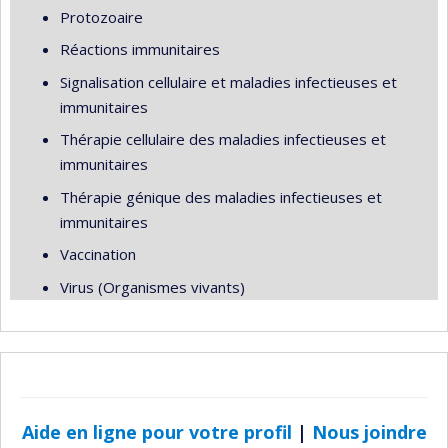
Protozoaire
Réactions immunitaires
Signalisation cellulaire et maladies infectieuses et
immunitaires
Thérapie cellulaire des maladies infectieuses et
immunitaires
Thérapie génique des maladies infectieuses et
immunitaires
Vaccination
Virus (Organismes vivants)
Aide en ligne pour votre profil
|
Nous joindre