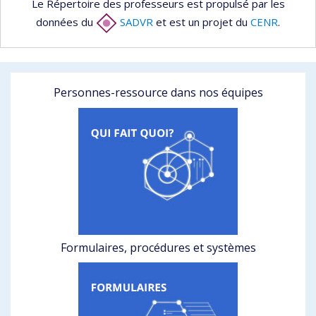
Le Répertoire des professeurs est propulsé par les
données du
SADVR
et est un projet du
CENR
.
Personnes-ressource dans nos équipes
Formulaires, procédures et systèmes