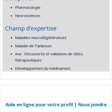
Pharmacologie
Neurosciences
Champ d’expertise
Maladies neurodégénératives
Maladie de Parkinson
Axe : Découverte et validation de cibles
thérapeutiques
Développement du médicament
Aide en ligne pour votre profil
|
Nous joindre