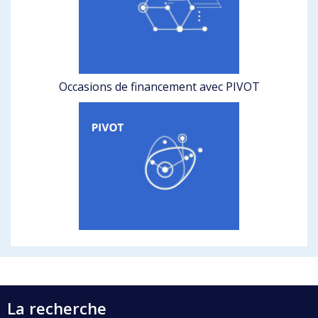
Occasions de financement avec PIVOT
La recherche