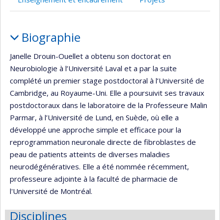
Portrait
Biographie
Janelle Drouin-Ouellet a obtenu son doctorat en
Neurobiologie à l’Université Laval et a par la suite
complété un premier stage postdoctoral à l’Université de
Cambridge, au Royaume-Uni. Elle a poursuivit ses travaux
postdoctoraux dans le laboratoire de la Professeure Malin
Parmar, à l’Université de Lund, en Suède, où elle a
développé une approche simple et efficace pour la
reprogrammation neuronale directe de fibroblastes de
peau de patients atteints de diverses maladies
neurodégénératives. Elle a été nommée récemment,
professeure adjointe à la faculté de pharmacie de
l'Université de Montréal.
Disciplines