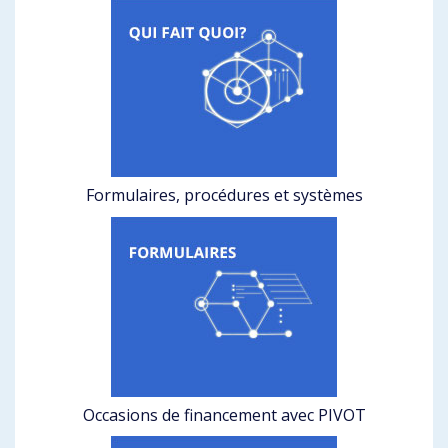
Formulaires, procédures et systèmes
Occasions de financement avec PIVOT