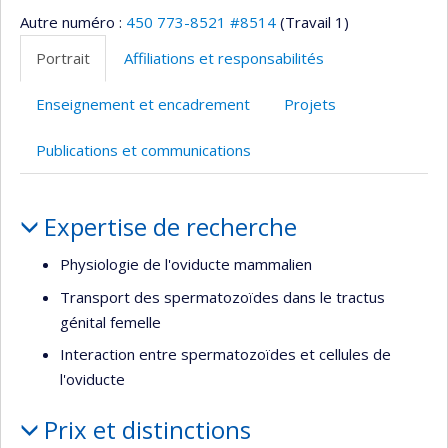
Autre numéro :
450 773-8521 #8514
(Travail 1)
Portrait
Affiliations et responsabilités
Enseignement et encadrement
Projets
Publications et communications
Portrait
Expertise de recherche
Physiologie de l'oviducte mammalien
Transport des spermatozoïdes dans le tractus
génital femelle
Interaction entre spermatozoïdes et cellules de
l'oviducte
Prix et distinctions