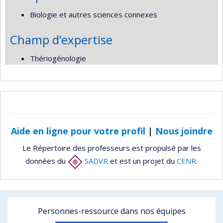
Biologie et autres sciences connexes
Champ d’expertise
Thériogénologie
Aide en ligne pour votre profil
|
Nous joindre
Le Répertoire des professeurs est propulsé par les
données du
SADVR
et est un projet du
CENR
.
Personnes-ressource dans nos équipes