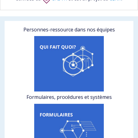
Personnes-ressource dans nos équipes
Formulaires, procédures et systèmes