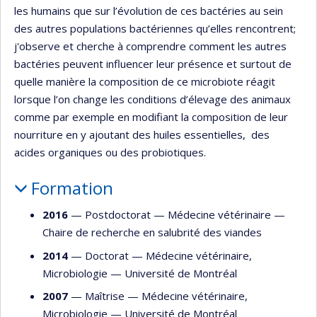
les humains que sur l’évolution de ces bactéries au sein
des autres populations bactériennes qu’elles rencontrent;
j'observe et cherche à comprendre comment les autres
bactéries peuvent influencer leur présence et surtout de
quelle manière la composition de ce microbiote réagit
lorsque l’on change les conditions d’élevage des animaux
comme par exemple en modifiant la composition de leur
nourriture en y ajoutant des huiles essentielles, des
acides organiques ou des probiotiques.
Formation
2016
— Postdoctorat —
Médecine vétérinaire
—
Chaire de recherche en salubrité des viandes
2014
— Doctorat —
Médecine vétérinaire
,
Microbiologie
—
Université de Montréal
2007
— Maîtrise —
Médecine vétérinaire
,
Microbiologie
—
Université de Montréal