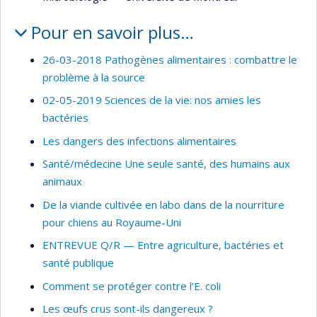
Pour en savoir plus…
26-03-2018 Pathogènes alimentaires : combattre le
problème à la source
02-05-2019 Sciences de la vie: nos amies les
bactéries
Les dangers des infections alimentaires
Santé/médecine Une seule santé, des humains aux
animaux
De la viande cultivée en labo dans de la nourriture
pour chiens au Royaume-Uni
ENTREVUE Q/R — Entre agriculture, bactéries et
santé publique
Comment se protéger contre l’E. coli
Les œufs crus sont-ils dangereux ?