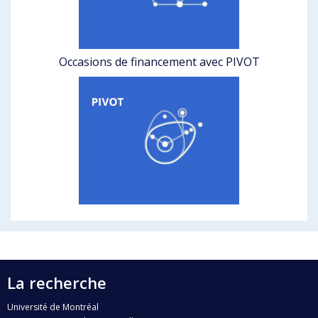
Occasions de financement avec PIVOT
La recherche
Université de Montréal