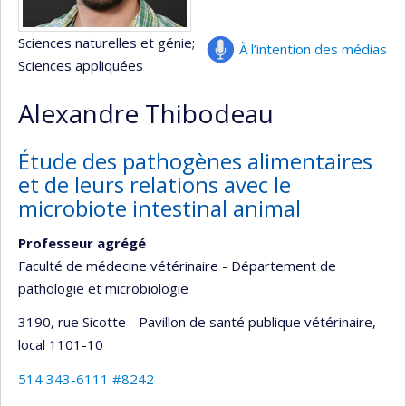
Sciences naturelles et génie
;
À l’intention des médias
Sciences appliquées
Alexandre Thibodeau
Étude des pathogènes alimentaires
et de leurs relations avec le
microbiote intestinal animal
Professeur agrégé
Faculté de médecine vétérinaire - Département de
pathologie et microbiologie
3190, rue Sicotte - Pavillon de santé publique vétérinaire
,
local 1101-10
514 343-6111 #8242