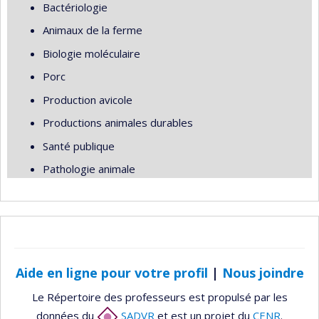
Bactériologie
Animaux de la ferme
Biologie moléculaire
Porc
Production avicole
Productions animales durables
Santé publique
Pathologie animale
Aide en ligne pour votre profil
|
Nous joindre
Le Répertoire des professeurs est propulsé par les
données du
SADVR
et est un projet du
CENR
.