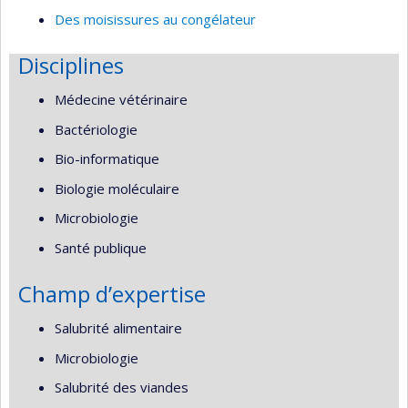
Des moisissures au congélateur
Disciplines
Médecine vétérinaire
Bactériologie
Bio-informatique
Biologie moléculaire
Microbiologie
Santé publique
Champ d’expertise
Salubrité alimentaire
Microbiologie
Salubrité des viandes