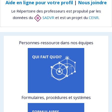
Aide en ligne pour votre profil
|
Nous joindre
Le Répertoire des professeurs est propulsé par les
données du
SADVR
et est un projet du
CENR
.
Personnes-ressource dans nos équipes
Formulaires, procédures et systèmes