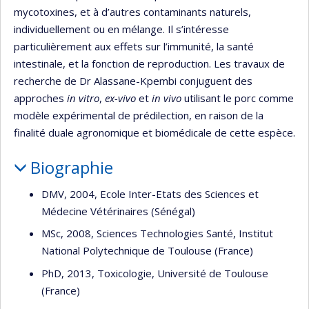
mycotoxines, et à d’autres contaminants naturels,
individuellement ou en mélange. Il s’intéresse
particulièrement aux effets sur l’immunité, la santé
intestinale, et la fonction de reproduction. Les travaux de
recherche de Dr Alassane-Kpembi conjuguent des
approches
in vitro
,
ex-vivo
et
in vivo
utilisant le porc comme
modèle expérimental de prédilection, en raison de la
finalité duale agronomique et biomédicale de cette espèce.
Biographie
DMV, 2004, Ecole Inter-Etats des Sciences et
Médecine Vétérinaires (Sénégal)
MSc, 2008, Sciences Technologies Santé, Institut
National Polytechnique de Toulouse (France)
PhD, 2013, Toxicologie, Université de Toulouse
(France)