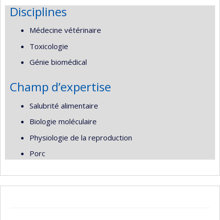
Disciplines
Médecine vétérinaire
Toxicologie
Génie biomédical
Champ d’expertise
Salubrité alimentaire
Biologie moléculaire
Physiologie de la reproduction
Porc