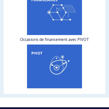
Occasions de financement avec PIVOT