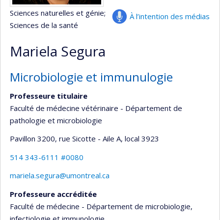
Sciences naturelles et génie
;
À l’intention des médias
Sciences de la santé
Mariela Segura
Microbiologie et immunulogie
Professeure titulaire
Faculté de médecine vétérinaire - Département de
pathologie et microbiologie
Pavillon 3200, rue Sicotte - Aile A
, local 3923
514 343-6111 #0080
mariela.segura@umontreal.ca
Professeure accréditée
Faculté de médecine - Département de microbiologie,
infectiologie et immunologie