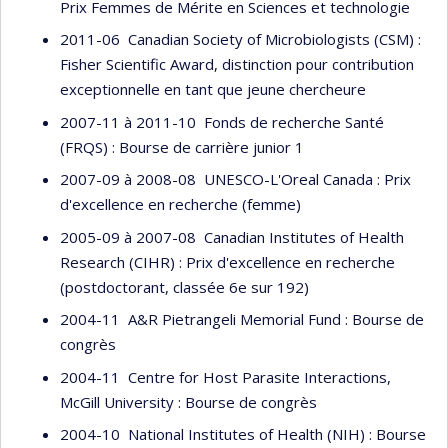
Prix Femmes de Mérite en Sciences et technologie
2011-06 Canadian Society of Microbiologists (CSM) :
Fisher Scientific Award, distinction pour contribution
exceptionnelle en tant que jeune chercheure
2007-11 à 2011-10 Fonds de recherche Santé
(FRQS) : Bourse de carrière junior 1
2007-09 à 2008-08 UNESCO-L'Oreal Canada : Prix
d'excellence en recherche (femme)
2005-09 à 2007-08 Canadian Institutes of Health
Research (CIHR) : Prix d'excellence en recherche
(postdoctorant, classée 6e sur 192)
2004-11 A&R Pietrangeli Memorial Fund : Bourse de
congrès
2004-11 Centre for Host Parasite Interactions,
McGill University : Bourse de congrès
2004-10 National Institutes of Health (NIH) : Bourse