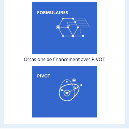
Occasions de financement avec PIVOT