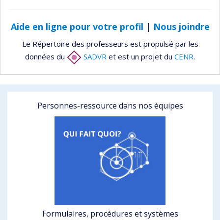
Aide en ligne pour votre profil
|
Nous joindre
Le Répertoire des professeurs est propulsé par les
données du
SADVR
et est un projet du
CENR
.
Personnes-ressource dans nos équipes
Formulaires, procédures et systèmes