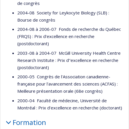
de congrès
2004-08 Society for Leykocyte Biology (SLB) :
Bourse de congrès
2004-08 à 2006-07 Fonds de recherche du Québec
(FRQS) : Prix d'excellence en recherche
(postdoctorant)
2003-08 à 2004-07 McGill University Health Centre
Research Institute : Prix d''excellence en recherche
(postdoctorant)
2000-05 Congrès de l'Association canadienne-
française pour l'avancement des sciences (ACFAS) :
Meilleure présentation orale (68e congrès)
2000-04 Faculté de médecine, Université de
Montréal : Prix d'excellence en recherche (doctorant)
Formation