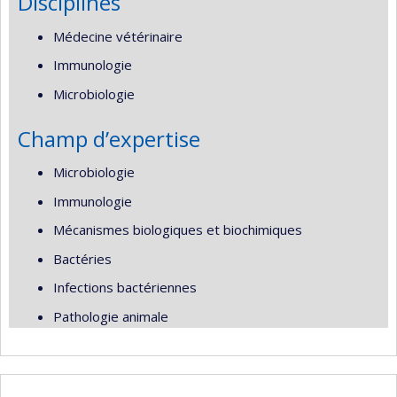
Disciplines
Médecine vétérinaire
Immunologie
Microbiologie
Champ d’expertise
Microbiologie
Immunologie
Mécanismes biologiques et biochimiques
Bactéries
Infections bactériennes
Pathologie animale