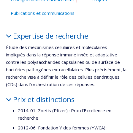
Ce
professeur
Publications et communications
recrute
Portrait
Expertise de recherche
Étude des mécanismes cellulaires et moléculaires
impliqués dans la réponse immune innée et adaptative
contre les polysaccharides capsulaires ou de surface de
bactéries pathogènes extracellulaires. Plus précisément, la
recherche vise à définir le rôle des cellules dendritiques
(CDs) dans l’orchestration de ces réponses.
Prix et distinctions
2014-01 Zoetis (Pfizer) : Prix d'Excellence en
recherche
2012-06 Fondation Y des femmes (YWCA) :