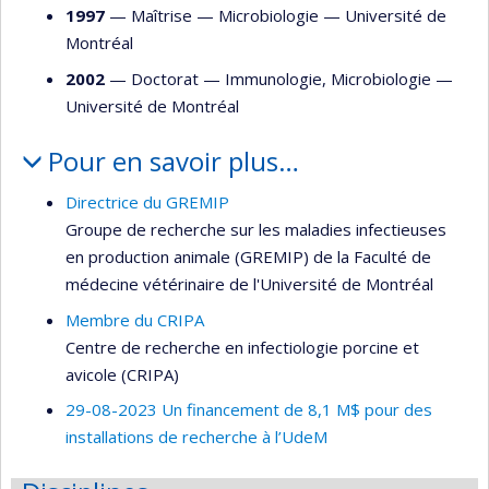
1997
— Maîtrise —
Microbiologie
—
Université de
Montréal
2002
— Doctorat —
Immunologie
,
Microbiologie
—
Université de Montréal
Pour en savoir plus…
Directrice du GREMIP
Groupe de recherche sur les maladies infectieuses
en production animale (GREMIP) de la Faculté de
médecine vétérinaire de l'Université de Montréal
Membre du CRIPA
Centre de recherche en infectiologie porcine et
avicole (CRIPA)
29-08-2023 Un financement de 8,1 M$ pour des
installations de recherche à l’UdeM