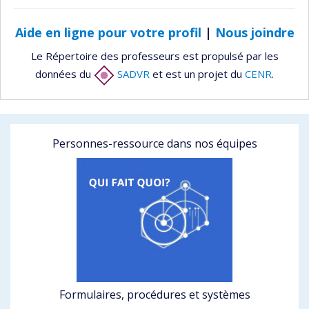
Aide en ligne pour votre profil
|
Nous joindre
Le Répertoire des professeurs est propulsé par les
données du
SADVR
et est un projet du
CENR
.
Personnes-ressource dans nos équipes
Formulaires, procédures et systèmes