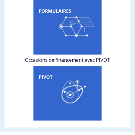
Occasions de financement avec PIVOT