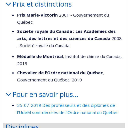
Prix et distinctions
Prix Marie-Victorin
2001 - Gouvernement du
Québec
Société royale du Canada : Les Académies des
arts, des lettres et des sciences du Canada
2008
- Société royale du Canada
Médaille de Montréal
, Institut de chimie du Canada,
2013
Chevalier de l'Ordre national du Québec
,
Gouvernement du Québec, 2019
Pour en savoir plus…
25-07-2019 Des professeurs et des diplômés de
l’UdeM sont décorés de l’Ordre national du Québec
Disciplines