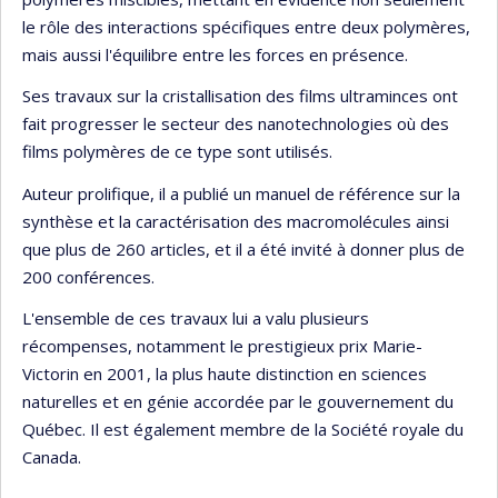
le rôle des interactions spécifiques entre deux polymères,
mais aussi l'équilibre entre les forces en présence.
Ses travaux sur la cristallisation des films ultraminces ont
fait progresser le secteur des nanotechnologies où des
films polymères de ce type sont utilisés.
Auteur prolifique, il a publié un manuel de référence sur la
synthèse et la caractérisation des macromolécules ainsi
que plus de 260 articles, et il a été invité à donner plus de
200 conférences.
L'ensemble de ces travaux lui a valu plusieurs
récompenses, notamment le prestigieux prix Marie-
Victorin en 2001, la plus haute distinction en sciences
naturelles et en génie accordée par le gouvernement du
Québec. Il est également membre de la Société royale du
Canada.