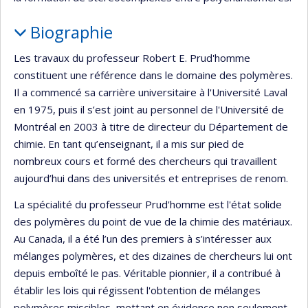
Biographie
Les travaux du professeur Robert E. Prud'homme
constituent une référence dans le domaine des polymères.
Il a commencé sa carrière universitaire à l'Université Laval
en 1975, puis il s’est joint au personnel de l'Université de
Montréal en 2003 à titre de directeur du Département de
chimie. En tant qu’enseignant, il a mis sur pied de
nombreux cours et formé des chercheurs qui travaillent
aujourd’hui dans des universités et entreprises de renom.
La spécialité du professeur Prud'homme est l'état solide
des polymères du point de vue de la chimie des matériaux.
Au Canada, il a été l’un des premiers à s’intéresser aux
mélanges polymères, et des dizaines de chercheurs lui ont
depuis emboîté le pas. Véritable pionnier, il a contribué à
établir les lois qui régissent l'obtention de mélanges
polymères miscibles, mettant en évidence non seulement