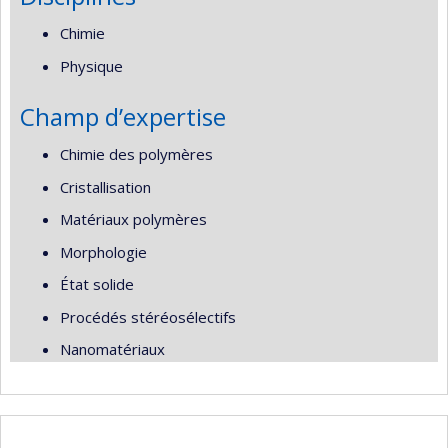
Chimie
Physique
Champ d’expertise
Chimie des polymères
Cristallisation
Matériaux polymères
Morphologie
État solide
Procédés stéréosélectifs
Nanomatériaux