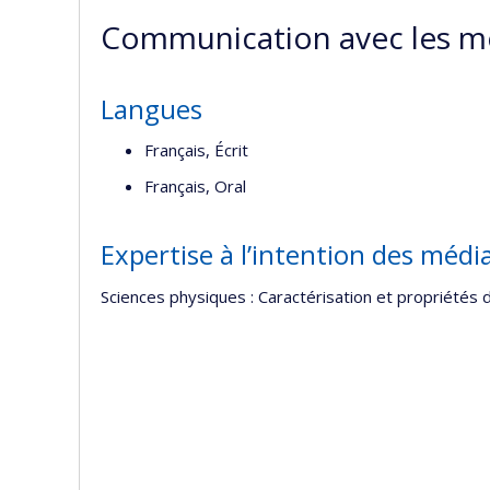
Communication avec les m
Langues
Français, Écrit
Français, Oral
Expertise à l’intention des médi
Sciences physiques : Caractérisation et propriétés