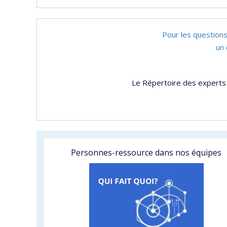
Pour les questions
un 
Le Répertoire des experts 
Personnes-ressource dans nos équipes