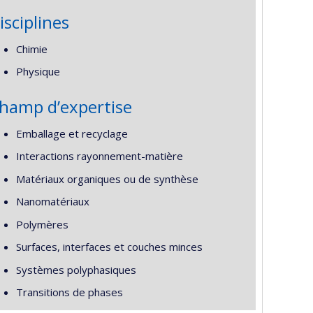
isciplines
Chimie
Physique
hamp d’expertise
Emballage et recyclage
Interactions rayonnement-matière
Matériaux organiques ou de synthèse
Nanomatériaux
Polymères
Surfaces, interfaces et couches minces
Systèmes polyphasiques
Transitions de phases