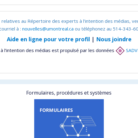
 relatives au Répertoire des experts à l’intention des médias, ve
courriel à :
nouvelles@umontreal.ca
ou téléphonez au 514-343-60
Aide en ligne pour votre profil
|
Nous joindre
à l’intention des médias est propulsé par les données
SADV
Formulaires, procédures et systèmes