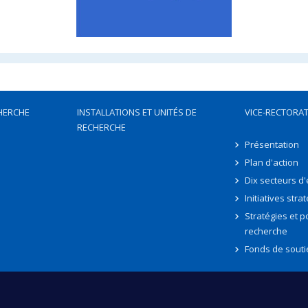
HERCHE
INSTALLATIONS ET UNITÉS DE
VICE-RECTORAT
RECHERCHE
Présentation
Plan d'action
Dix secteurs d
Initiatives stra
Stratégies et po
recherche
Fonds de souti