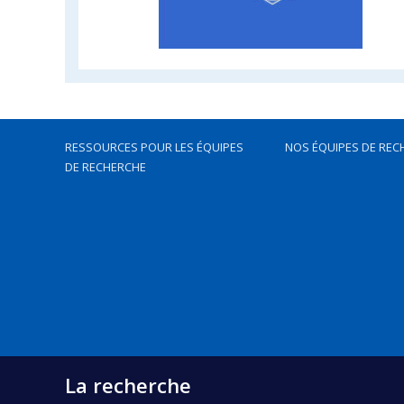
RESSOURCES POUR LES ÉQUIPES
NOS ÉQUIPES DE REC
DE RECHERCHE
La recherche