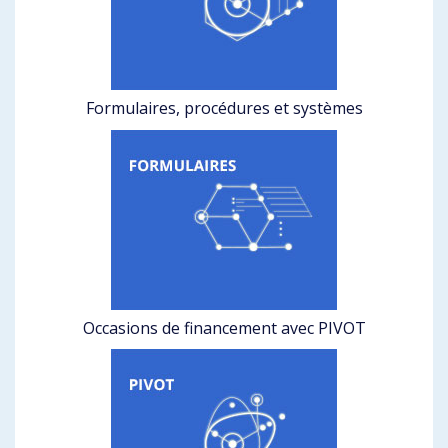
Formulaires, procédures et systèmes
Occasions de financement avec PIVOT