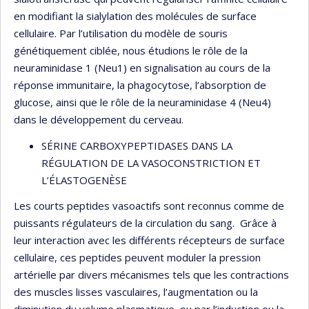
en modifiant la sialylation des molécules de surface
cellulaire. Par l’utilisation du modèle de souris
génétiquement ciblée, nous étudions le rôle de la
neuraminidase 1 (Neu1) en signalisation au cours de la
réponse immunitaire, la phagocytose, l’absorption de
glucose, ainsi que le rôle de la neuraminidase 4 (Neu4)
dans le développement du cerveau.
SÉRINE CARBOXYPEPTIDASES DANS LA
RÉGULATION DE LA VASOCONSTRICTION ET
L’ÉLASTOGENÈSE
Les courts peptides vasoactifs sont reconnus comme de
puissants régulateurs de la circulation du sang. Grâce à
leur interaction avec les différents récepteurs de surface
cellulaire, ces peptides peuvent moduler la pression
artérielle par divers mécanismes tels que les contractions
des muscles lisses vasculaires, l’augmentation ou la