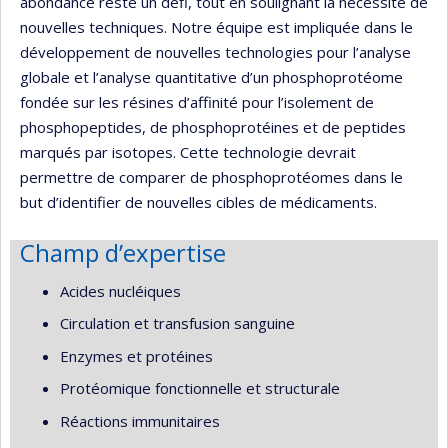
abondance reste un défi, tout en soulignant la nécessité de
nouvelles techniques. Notre équipe est impliquée dans le
développement de nouvelles technologies pour l’analyse
globale et l’analyse quantitative d’un phosphoprotéome
fondée sur les résines d’affinité pour l’isolement de
phosphopeptides, de phosphoprotéines et de peptides
marqués par isotopes. Cette technologie devrait
permettre de comparer de phosphoprotéomes dans le
but d’identifier de nouvelles cibles de médicaments.
Champ d’expertise
Acides nucléiques
Circulation et transfusion sanguine
Enzymes et protéines
Protéomique fonctionnelle et structurale
Réactions immunitaires