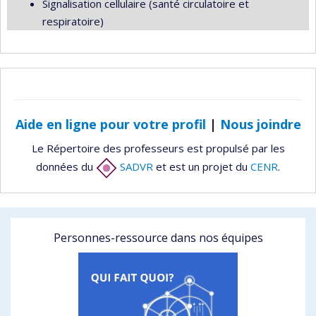
Signalisation cellulaire (santé circulatoire et
respiratoire)
Aide en ligne pour votre profil
|
Nous joindre
Le Répertoire des professeurs est propulsé par les
données du
SADVR
et est un projet du
CENR
.
Personnes-ressource dans nos équipes