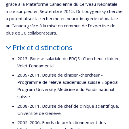
grâce à la Plateforme Canadienne du Cerveau Néonatale
mise sur pied en Septembre 2015, Dr Lodygensky cherche
à potentialiser la recherche en neuro-imagerie néonatale
au Canada grâce à la mise en commun de l’expertise de
plus de 30 collaborateurs.
Prix et distinctions
2013, Bourse salariale du FRQS : Chercheur-clinicien,
Volet Fondamental
2009-2011, Bourse de clinicien-chercheur -
Programme de relève académique suisse « Special
Program University Medicine » du Fonds national
suisse
2008-2011, Bourse de chef de clinique scientifique,
Université de Genève
2005-2006, Fonds de perfectionnement des