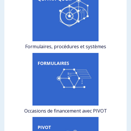
Formulaires, procédures et systèmes
Occasions de financement avec PIVOT