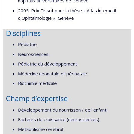
hôpitaux universitaires de Genève
2005, Prix Tissot pour la thèse « Atlas interactif
d’Ophtalmologie », Genève
Disciplines
Pédiatrie
Neurosciences
Pédiatrie du développement
Médecine néonatale et périnatale
Biochimie médicale
Champ d’expertise
Développement du nourrisson / de l'enfant
Facteurs de croissance (neurosciences)
Métabolisme cérébral