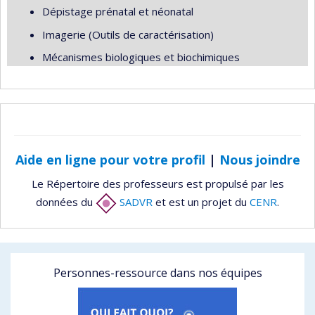
Dépistage prénatal et néonatal
Imagerie (Outils de caractérisation)
Mécanismes biologiques et biochimiques
Aide en ligne pour votre profil
|
Nous joindre
Le Répertoire des professeurs est propulsé par les
données du
SADVR
et est un projet du
CENR
.
Personnes-ressource dans nos équipes