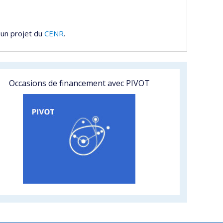
 un projet du
CENR
.
Occasions de financement avec PIVOT