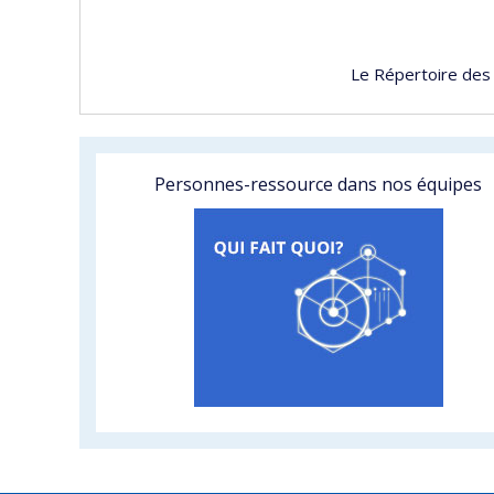
Le Répertoire des
Personnes-ressource dans nos équipes