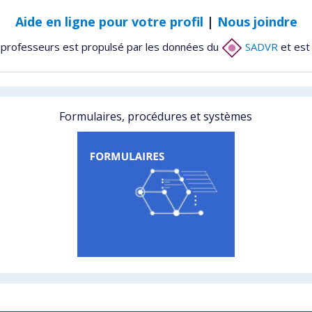
Aide en ligne pour votre profil
|
Nous joindre
 professeurs est propulsé par les données du
SADVR
et est
Formulaires, procédures et systèmes