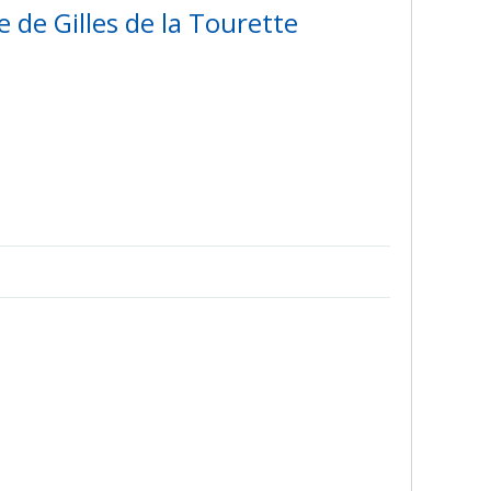
 de Gilles de la Tourette