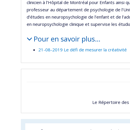
clinicien à l’Hôpital de Montréal pour Enfants ainsi q
professeur au département de psychologie de l’Unive
d’études en neuropsychologie de l’enfant et de l’ad
en neuropsychologie clinique et supervise les étudi
Pour en savoir plus…
21-08-2019 Le défi de mesurer la créativité
Le Répertoire des