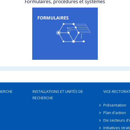
Formulaires, procédures et systèmes
HERCHE
INSTALLATIONS ET UNITÉS DE
VICE-RECTORAT
RECHERCHE
Présentation
Plan d'action
Dix secteurs d
Initiatives stra