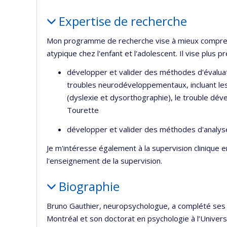
Portrait
Expertise de recherche
Mon programme de recherche vise à mieux compre
atypique chez l'enfant et l'adolescent. Il vise plus p
développer et valider des méthodes d'évaluat
troubles neurodéveloppementaux, incluant les 
(dyslexie et dysorthographie), le trouble dé
Tourette
développer et valider des méthodes d'analys
Je m'intéresse également à la supervision clinique e
l'enseignement de la supervision.
Biographie
Bruno Gauthier, neuropsychologue, a complété ses é
Montréal et son doctorat en psychologie à l’Univer