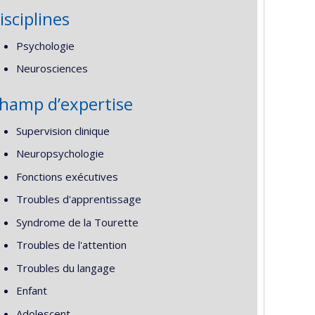
isciplines
Psychologie
Neurosciences
hamp d’expertise
Supervision clinique
Neuropsychologie
Fonctions exécutives
Troubles d'apprentissage
Syndrome de la Tourette
Troubles de l'attention
Troubles du langage
Enfant
Adolescent