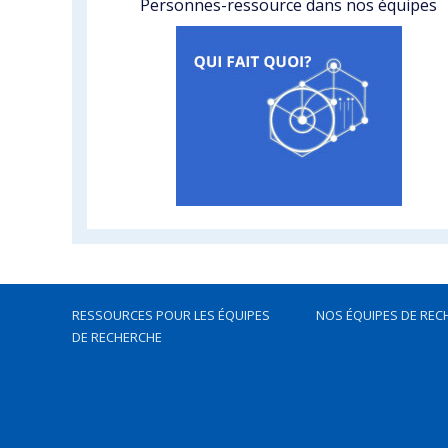
Personnes-ressource dans nos équipes
RESSOURCES POUR LES ÉQUIPES
NOS ÉQUIPES DE REC
DE RECHERCHE