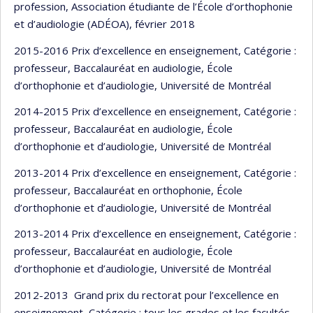
profession, Association étudiante de l’École d’orthophonie
et d’audiologie (ADÉOA), février 2018
2015-2016 Prix d’excellence en enseignement, Catégorie :
professeur, Baccalauréat en audiologie, École
d’orthophonie et d’audiologie, Université de Montréal
2014-2015 Prix d’excellence en enseignement, Catégorie :
professeur, Baccalauréat en audiologie, École
d’orthophonie et d’audiologie, Université de Montréal
2013-2014 Prix d’excellence en enseignement, Catégorie :
professeur, Baccalauréat en orthophonie, École
d’orthophonie et d’audiologie, Université de Montréal
2013-2014 Prix d’excellence en enseignement, Catégorie :
professeur, Baccalauréat en audiologie, École
d’orthophonie et d’audiologie, Université de Montréal
2012-2013 Grand prix du rectorat pour l’excellence en
enseignement, Catégorie : tous les grades et les facultés