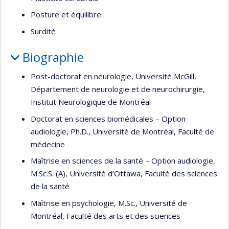
Posture et équilibre
Surdité
Biographie
Post-doctorat en neurologie, Université McGill,
Département de neurologie et de neurochirurgie,
Institut Neurologique de Montréal
Doctorat en sciences biomédicales – Option
audiologie, Ph.D., Université de Montréal, Faculté de
médecine
Maîtrise en sciences de la santé – Option audiologie,
M.Sc.S. (A), Université d’Ottawa, Faculté des sciences
de la santé
Maîtrise en psychologie, M.Sc., Université de
Montréal, Faculté des arts et des sciences