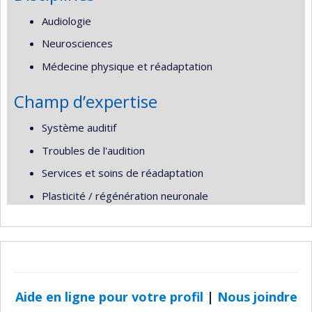
Audiologie
Neurosciences
Médecine physique et réadaptation
Champ d’expertise
Système auditif
Troubles de l'audition
Services et soins de réadaptation
Plasticité / régénération neuronale
Aide en ligne pour votre profil
|
Nous joindre