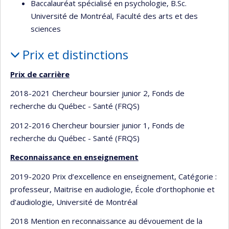
Baccalauréat spécialisé en psychologie, B.Sc.
Université de Montréal, Faculté des arts et des
sciences
Prix et distinctions
Prix de carrière
2018-2021 Chercheur boursier junior 2, Fonds de
recherche du Québec - Santé (FRQS)
2012-2016 Chercheur boursier junior 1, Fonds de
recherche du Québec - Santé (FRQS)
Reconnaissance en enseignement
2019-2020 Prix d’excellence en enseignement, Catégorie :
professeur, Maitrise en audiologie, École d’orthophonie et
d’audiologie, Université de Montréal
2018 Mention en reconnaissance au dévouement de la