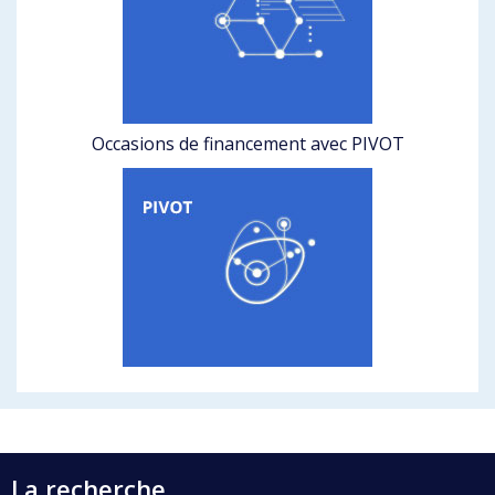
Occasions de financement avec PIVOT
La recherche