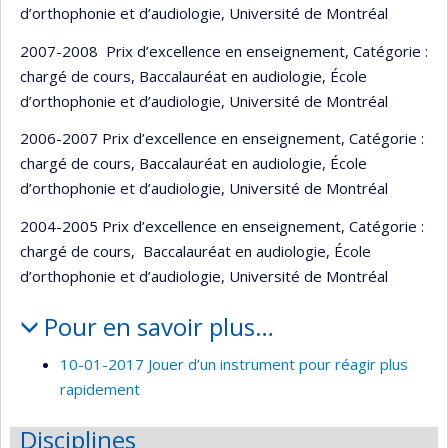
d’orthophonie et d’audiologie, Université de Montréal
2007-2008 Prix d’excellence en enseignement, Catégorie :
chargé de cours, Baccalauréat en audiologie, École
d’orthophonie et d’audiologie, Université de Montréal
2006-2007 Prix d’excellence en enseignement, Catégorie :
chargé de cours, Baccalauréat en audiologie, École
d’orthophonie et d’audiologie, Université de Montréal
2004-2005 Prix d’excellence en enseignement, Catégorie :
chargé de cours, Baccalauréat en audiologie, École
d’orthophonie et d’audiologie, Université de Montréal
Pour en savoir plus…
10-01-2017 Jouer d’un instrument pour réagir plus
rapidement
Disciplines