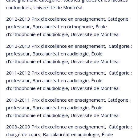
confondues, Université de Montréal
2012-2013 Prix d’excellence en enseignement, Catégorie :
professeur, Baccalauréat en orthophonie, École
d’orthophonie et d’audiologie, Université de Montréal
2012-2013 Prix d’excellence en enseignement, Catégorie :
professeur, Baccalauréat en audiologie, École
d’orthophonie et d’audiologie, Université de Montréal
2011-2012 Prix d’excellence en enseignement, Catégorie :
professeur, Baccalauréat en audiologie, École
d’orthophonie et d’audiologie, Université de Montréal
2010-2011 Prix d’excellence en enseignement, Catégorie :
professeur, Baccalauréat en audiologie, École
d’orthophonie et d’audiologie, Université de Montréal
2008-2009 Prix d’excellence en enseignement, Catégorie :
chargé de cours, Baccalauréat en audiologie, École