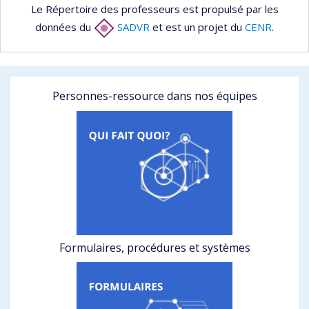
Le Répertoire des professeurs est propulsé par les
données du
SADVR
et est un projet du
CENR
.
Personnes-ressource dans nos équipes
Formulaires, procédures et systèmes