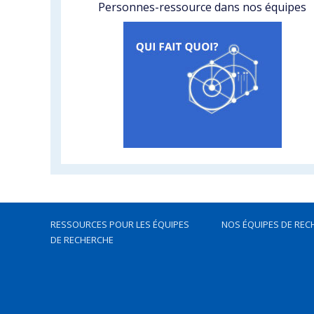
Personnes-ressource dans nos équipes
RESSOURCES POUR LES ÉQUIPES
NOS ÉQUIPES DE REC
DE RECHERCHE