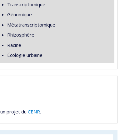
Transcriptomique
Génomique
Métatranscriptomique
Rhizosphère
Racine
Écologie urbaine
 un projet du
CENR
.