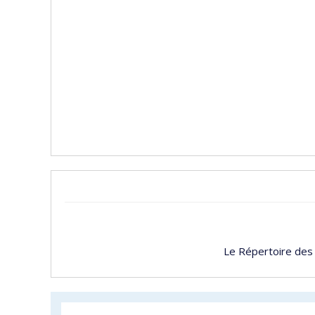
Le Répertoire des