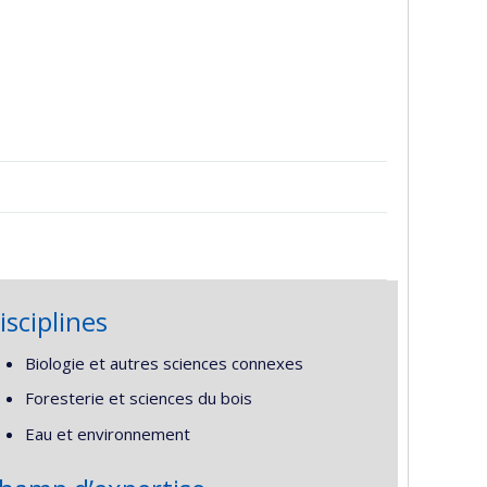
isciplines
Biologie et autres sciences connexes
Foresterie et sciences du bois
Eau et environnement