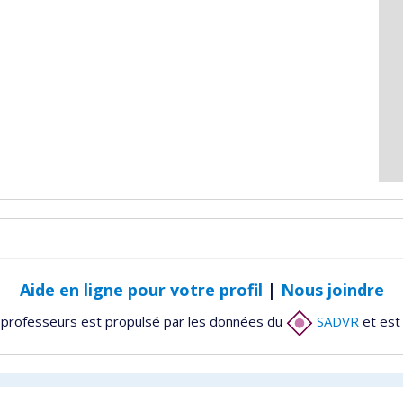
Aide en ligne pour votre profil
|
Nous joindre
 professeurs est propulsé par les données du
SADVR
et est