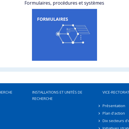
Formulaires, procédures et systèmes
HERCHE
INSTALLATIONS ET UNITÉS DE
VICE-RECTORAT
RECHERCHE
Présentation
Plan d'action
Dix secteurs d
Initiatives stra