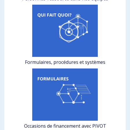
Formulaires, procédures et systèmes
Occasions de financement avec PIVOT