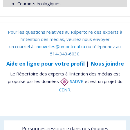
Courants écologiques
Pour les questions relatives au Répertoire des experts à
l’intention des médias, veuillez nous envoyer
un courriel à :
nouvelles@umontreal.ca
ou téléphonez au
514-343-6030.
Aide en ligne pour votre profil
|
Nous joindre
Le Répertoire des experts à l’intention des médias est
propulsé par les données
SADVR
et est un projet du
CENR
.
Personnes-ressource dans nos équipes