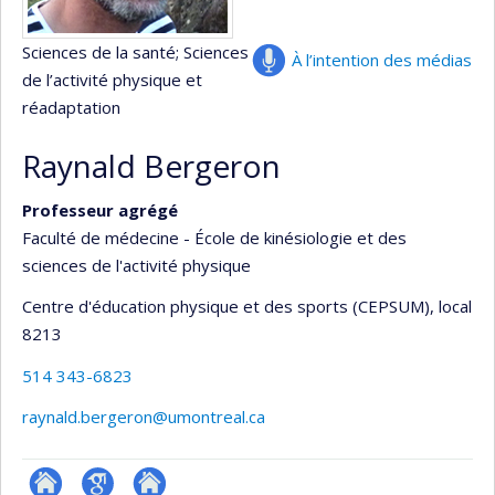
Sciences de la santé
; Sciences
À l’intention des médias
de l’activité physique et
réadaptation
Raynald Bergeron
Professeur agrégé
Faculté de médecine - École de kinésiologie et des
sciences de l'activité physique
Centre d'éducation physique et des sports (CEPSUM)
, local
8213
514 343-6823
raynald.bergeron@umontreal.ca