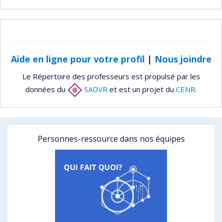
Aide en ligne pour votre profil
|
Nous joindre
Le Répertoire des professeurs est propulsé par les
données du
SADVR
et est un projet du
CENR
.
Personnes-ressource dans nos équipes