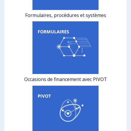
Formulaires, procédures et systèmes
Occasions de financement avec PIVOT