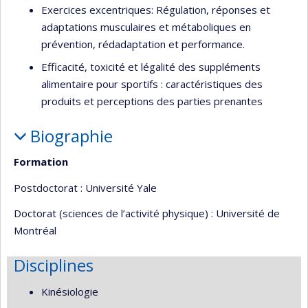
Exercices excentriques: Régulation, réponses et
adaptations musculaires et métaboliques en
prévention, rédadaptation et performance.
Efficacité, toxicité et légalité des suppléments
alimentaire pour sportifs : caractéristiques des
produits et perceptions des parties prenantes
Biographie
Formation
Postdoctorat : Université Yale
Doctorat (sciences de l’activité physique) : Université de
Montréal
Disciplines
Kinésiologie