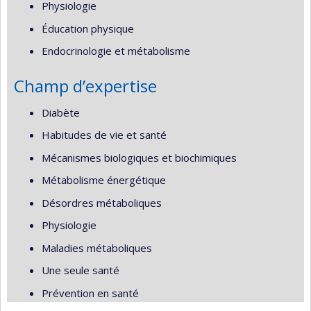
Physiologie
Éducation physique
Endocrinologie et métabolisme
Champ d’expertise
Diabète
Habitudes de vie et santé
Mécanismes biologiques et biochimiques
Métabolisme énergétique
Désordres métaboliques
Physiologie
Maladies métaboliques
Une seule santé
Prévention en santé