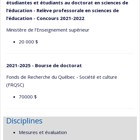
étudiantes et étudiants au doctorat en sciences de
l’éducation - Relève professorale en sciences de
l’éducation - Concours 2021-2022
Ministère de l’Enseignement supérieur
20 000 $
2021-2025 - Bourse de doctorat
Fonds de Recherche du Québec - Société et culture
(FRQSC)
70000 $
Disciplines
Mesures et évaluation