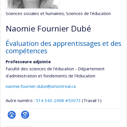
Sciences sociales et humaines
; Sciences de l’éducation
Naomie Fournier Dubé
Évaluation des apprentissages et des
compétences
Professeure adjointe
Faculté des sciences de l'éducation - Département
d'administration et fondements de l'éducation
naomie.fournier.dube@umontreal.ca
Autre numéro :
514 343-2498 #53073
(Travail 1)
Page
Google