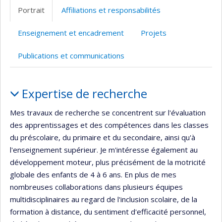
professionnelle
Scholar
Portrait
Affiliations et responsabilités
(faculté,département,école)
Enseignement et encadrement
Projets
Publications et communications
Portrait
Expertise de recherche
Mes travaux de recherche se concentrent sur l'évaluation
des apprentissages et des compétences dans les classes
du préscolaire, du primaire et du secondaire, ainsi qu'à
l'enseignement supérieur. Je m'intéresse également au
développement moteur, plus précisément de la motricité
globale des enfants de 4 à 6 ans. En plus de mes
nombreuses collaborations dans plusieurs équipes
multidisciplinaires au regard de l'inclusion scolaire, de la
formation à distance, du sentiment d'efficacité personnel,