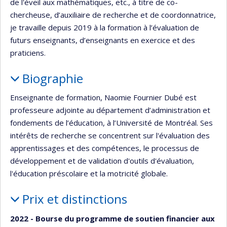
de l'éveil aux mathématiques, etc., à titre de co-
chercheuse, d’auxiliaire de recherche et de coordonnatrice,
je travaille depuis 2019 à la formation à l’évaluation de
futurs enseignants, d’enseignants en exercice et des
praticiens.
Biographie
Enseignante de formation, Naomie Fournier Dubé est
professeure adjointe au département d’administration et
fondements de l’éducation, à l’Université de Montréal. Ses
intérêts de recherche se concentrent sur l'évaluation des
apprentissages et des compétences, le processus de
développement et de validation d'outils d'évaluation,
l'éducation préscolaire et la motricité globale.
Prix et distinctions
2022 - Bourse du programme de soutien financier aux