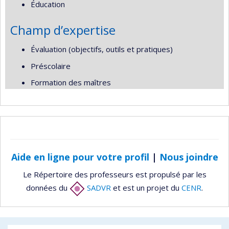
Éducation
Champ d’expertise
Évaluation (objectifs, outils et pratiques)
Préscolaire
Formation des maîtres
Aide en ligne pour votre profil
|
Nous joindre
Le Répertoire des professeurs est propulsé par les
données du
SADVR
et est un projet du
CENR
.