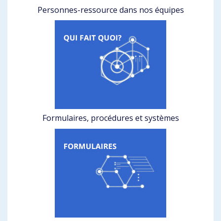
Personnes-ressource dans nos équipes
Formulaires, procédures et systèmes