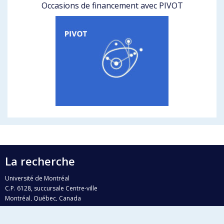
Occasions de financement avec PIVOT
La recherche
Université de Montréal
C.P. 6128, succursale Centre-ville
Montréal, Québec, Canada
H3C 3J7