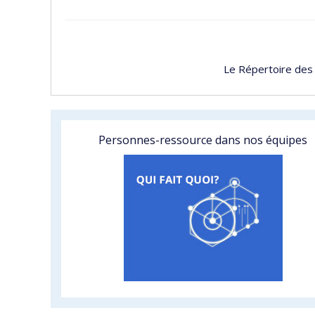
Le Répertoire des
Personnes-ressource dans nos équipes