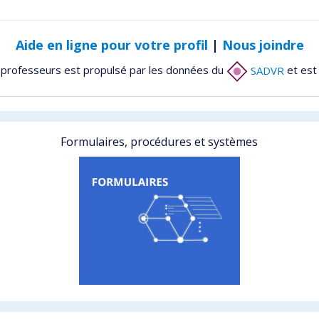
Aide en ligne pour votre profil
|
Nous joindre
 professeurs est propulsé par les données du
SADVR
et est
Formulaires, procédures et systèmes