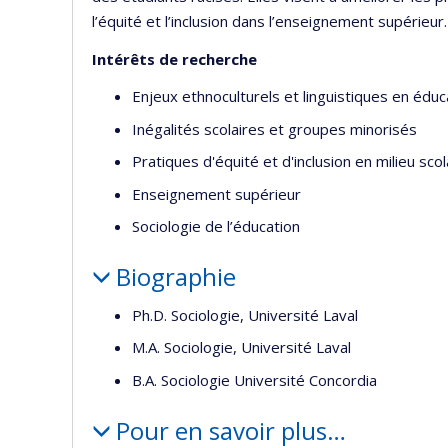
l’équité et l’inclusion dans l’enseignement supérieur.
Intérêts de recherche
Enjeux ethnoculturels et linguistiques en éduc
Inégalités scolaires et groupes minorisés
Pratiques d'équité et d'inclusion en milieu sco
Enseignement supérieur
Sociologie de l’éducation
Biographie
Ph.D. Sociologie, Université Laval
M.A. Sociologie, Université Laval
B.A. Sociologie Université Concordia
Pour en savoir plus…