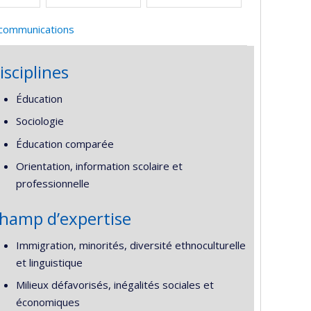
 communications
isciplines
Éducation
Sociologie
Éducation comparée
Orientation, information scolaire et
professionnelle
hamp d’expertise
Immigration, minorités, diversité ethnoculturelle
et linguistique
Milieux défavorisés, inégalités sociales et
économiques