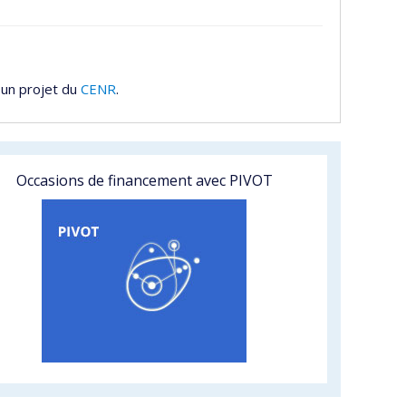
 un projet du
CENR
.
Occasions de financement avec PIVOT