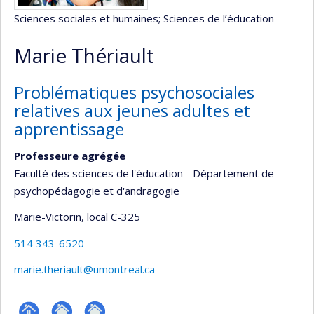
Sciences sociales et humaines
; Sciences de l’éducation
Marie Thériault
Problématiques psychosociales
relatives aux jeunes adultes et
apprentissage
Professeure agrégée
Faculté des sciences de l'éducation - Département de
psychopédagogie et d'andragogie
Marie-Victorin
, local C-325
514 343-6520
marie.theriault@umontreal.ca