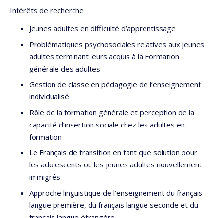
Intérêts de recherche
Jeunes adultes en difficulté d’apprentissage
Problématiques psychosociales relatives aux jeunes
adultes terminant leurs acquis à la Formation
générale des adultes
Gestion de classe en pédagogie de l’enseignement
individualisé
Rôle de la formation générale et perception de la
capacité d’insertion sociale chez les adultes en
formation
Le Français de transition en tant que solution pour
les adolescents ou les jeunes adultes nouvellement
immigrés
Approche linguistique de l’enseignement du français
langue première, du français langue seconde et du
français langue étrangère