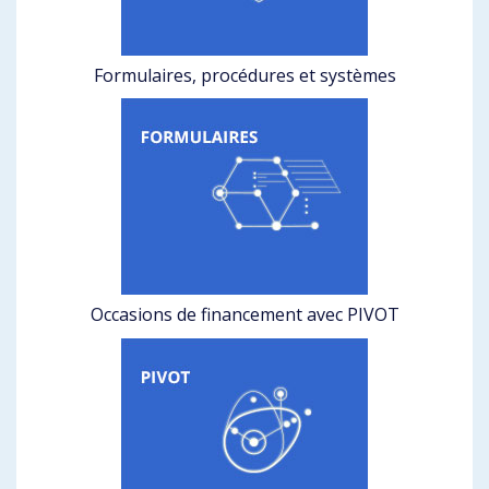
Formulaires, procédures et systèmes
Occasions de financement avec PIVOT