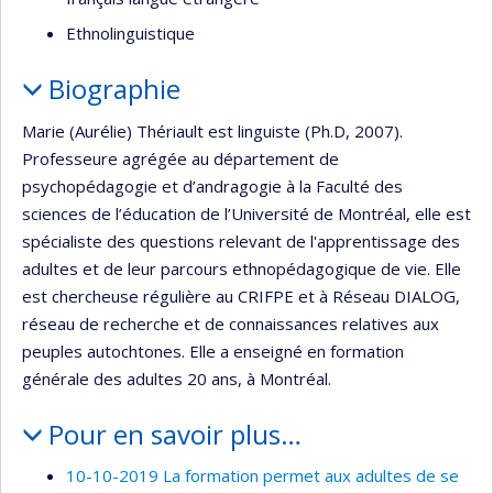
Ethnolinguistique
Biographie
Marie (Aurélie) Thériault est linguiste (Ph.D, 2007).
Professeure agrégée au département de
psychopédagogie et d’andragogie à la Faculté des
sciences de l’éducation de l’Université de Montréal, elle est
spécialiste des questions relevant de l'apprentissage des
adultes et de leur parcours ethnopédagogique de vie. Elle
est chercheuse régulière au CRIFPE et à Réseau DIALOG,
réseau de recherche et de connaissances relatives aux
peuples autochtones. Elle a enseigné en formation
générale des adultes 20 ans, à Montréal.
Pour en savoir plus…
10-10-2019 La formation permet aux adultes de se