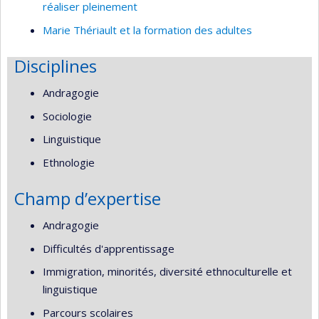
réaliser pleinement
Marie Thériault et la formation des adultes
Disciplines
Andragogie
Sociologie
Linguistique
Ethnologie
Champ d’expertise
Andragogie
Difficultés d'apprentissage
Immigration, minorités, diversité ethnoculturelle et
linguistique
Parcours scolaires