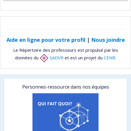
Aide en ligne pour votre profil
|
Nous joindre
Le Répertoire des professeurs est propulsé par les
données du
SADVR
et est un projet du
CENR
.
Personnes-ressource dans nos équipes