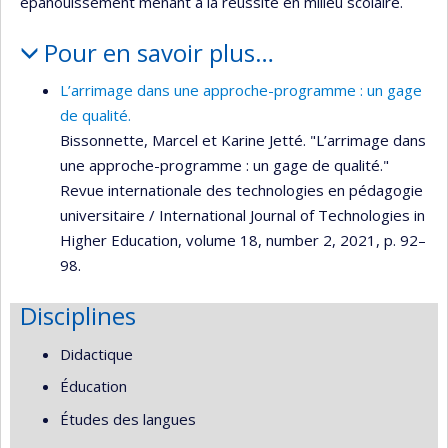
épanouissement menant à la réussite en milieu scolaire.
Pour en savoir plus…
L’arrimage dans une approche-programme : un gage
de qualité.
Bissonnette, Marcel et Karine Jetté. "L’arrimage dans
une approche-programme : un gage de qualité."
Revue internationale des technologies en pédagogie
universitaire / International Journal of Technologies in
Higher Education, volume 18, number 2, 2021, p. 92–
98.
Disciplines
Didactique
Éducation
Études des langues