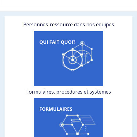
Personnes-ressource dans nos équipes
Formulaires, procédures et systèmes