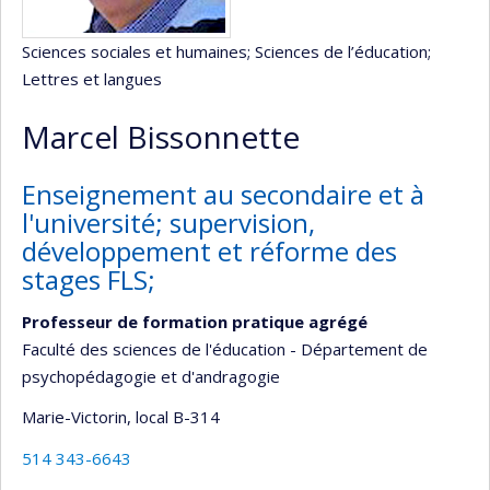
Sciences sociales et humaines
; Sciences de l’éducation
;
Lettres et langues
Marcel Bissonnette
Enseignement au secondaire et à
l'université; supervision,
développement et réforme des
stages FLS;
Professeur de formation pratique agrégé
Faculté des sciences de l'éducation - Département de
psychopédagogie et d'andragogie
Marie-Victorin
, local B-314
514 343-6643