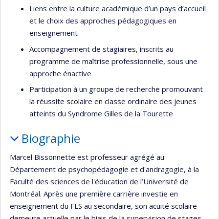
Liens entre la culture académique d’un pays d’accueil
et le choix des approches pédagogiques en
enseignement
Accompagnement de stagiaires, inscrits au
programme de maîtrise professionnelle, sous une
approche énactive
Participation à un groupe de recherche promouvant
la réussite scolaire en classe ordinaire des jeunes
atteints du Syndrome Gilles de la Tourette
Biographie
Marcel Bissonnette est professeur agrégé au
Département de psychopédagogie et d'andragogie, à la
Faculté des sciences de l'éducation de l’Université de
Montréal. Après une première carrière investie en
enseignement du FLS au secondaire, son acuité scolaire
demeure actuelle par le biais de la supervision de stages.