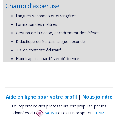
Champ d’expertise
Langues secondes et étrangères
Formation des maîtres
Gestion de la classe, encadrement des élèves
Didactique du français langue seconde
TIC en contexte éducatif
Handicap, incapacités et déficience
Aide en ligne pour votre profil
|
Nous joindre
Le Répertoire des professeurs est propulsé par les
données du
SADVR
et est un projet du
CENR
.