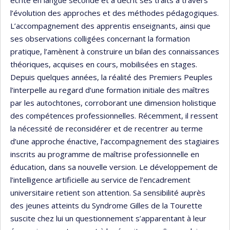
l’évolution des approches et des méthodes pédagogiques.
L’accompagnement des apprentis enseignants, ainsi que
ses observations colligées concernant la formation
pratique, l’amènent à construire un bilan des connaissances
théoriques, acquises en cours, mobilisées en stages.
Depuis quelques années, la réalité des Premiers Peuples
l’interpelle au regard d’une formation initiale des maîtres
par les autochtones, corroborant une dimension holistique
des compétences professionnelles. Récemment, il ressent
la nécessité de reconsidérer et de recentrer au terme
d’une approche énactive, l’accompagnement des stagiaires
inscrits au programme de maîtrise professionnelle en
éducation, dans sa nouvelle version. Le développement de
l’intelligence artificielle au service de l’encadrement
universitaire retient son attention. Sa sensibilité auprès
des jeunes atteints du Syndrome Gilles de la Tourette
suscite chez lui un questionnement s’apparentant à leur