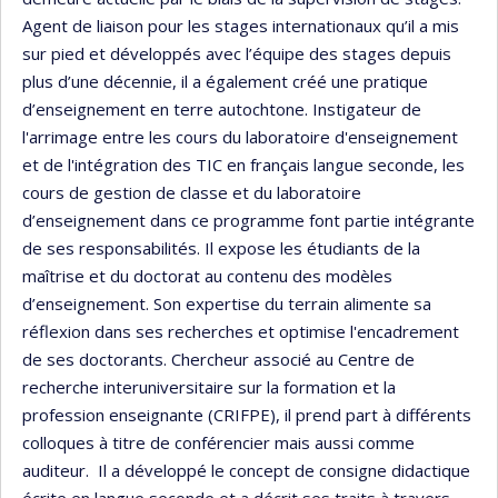
Agent de liaison pour les stages internationaux qu’il a mis
sur pied et développés avec l’équipe des stages depuis
plus d’une décennie, il a également créé une pratique
d’enseignement en terre autochtone. Instigateur de
l'arrimage entre les cours du laboratoire d'enseignement
et de l'intégration des TIC en français langue seconde, les
cours de gestion de classe et du laboratoire
d’enseignement dans ce programme font partie intégrante
de ses responsabilités. Il expose les étudiants de la
maîtrise et du doctorat au contenu des modèles
d’enseignement. Son expertise du terrain alimente sa
réflexion dans ses recherches et optimise l'encadrement
de ses doctorants. Chercheur associé au Centre de
recherche interuniversitaire sur la formation et la
profession enseignante (CRIFPE), il prend part à différents
colloques à titre de conférencier mais aussi comme
auditeur. Il a développé le concept de consigne didactique
écrite en langue seconde et a décrit ses traits à travers