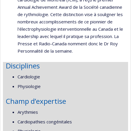
Annual Achievement Award de la Société canadienne
de rythmologie. Cette distinction vise à souligner les
nombreux accomplissements de ce pionnier de
l'électrophysiologie interventionnelle au Canada et le
leadership avec lequel il pratique sa profession. La
Presse et Radio-Canada nomment donc le Dr Roy
Personnalité de la semaine.
Disciplines
Cardiologie
Physiologie
Champ d’expertise
Arythmies
Cardiopathies congénitales