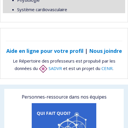
Physiologie
Système cardiovasculaire
Aide en ligne pour votre profil
|
Nous joindre
Le Répertoire des professeurs est propulsé par les
données du
SADVR
et est un projet du
CENR
.
Personnes-ressource dans nos équipes