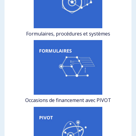
Formulaires, procédures et systèmes
Occasions de financement avec PIVOT