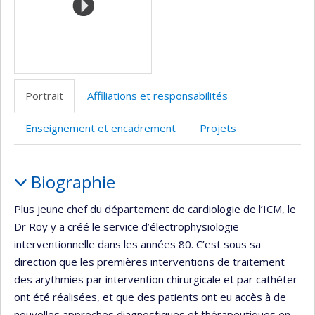
Portrait
Affiliations et responsabilités
Enseignement et encadrement
Projets
Portrait
Biographie
Plus jeune chef du département de cardiologie de l’ICM, le
Dr Roy y a créé le service d’électrophysiologie
interventionnelle dans les années 80. C’est sous sa
direction que les premières interventions de traitement
des arythmies par intervention chirurgicale et par cathéter
ont été réalisées, et que des patients ont eu accès à de
nouvelles approches diagnostiques et thérapeutiques en