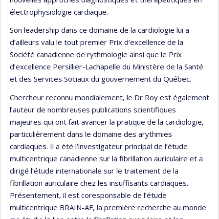
électrophysiologie cardiaque.
Son leadership dans ce domaine de la cardiologie lui a
d’ailleurs valu le tout premier Prix d’excellence de la
Société canadienne de rythmologie ainsi que le Prix
d’excellence Persillier-Lachapelle du Ministère de la Santé
et des Services Sociaux du gouvernement du Québec.
Chercheur reconnu mondialement, le Dr Roy est également
l’auteur de nombreuses publications scientifiques
majeures qui ont fait avancer la pratique de la cardiologie,
particulièrement dans le domaine des arythmies
cardiaques. Il a été l’investigateur principal de l’étude
multicentrique canadienne sur la fibrillation auriculaire et a
dirigé l’étude internationale sur le traitement de la
fibrillation auriculaire chez les insuffisants cardiaques.
Présentement, il est coresponsable de l’étude
multicentrique BRAIN-AF, la première recherche au monde