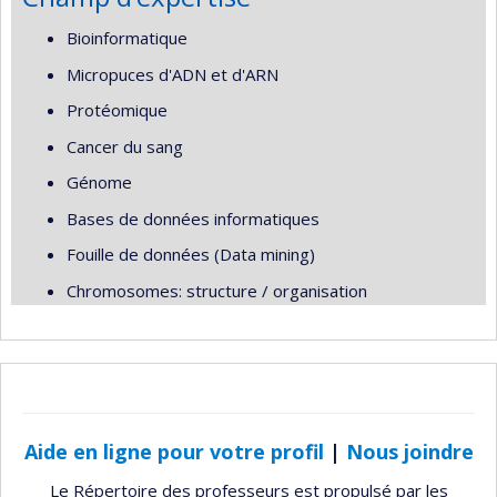
Bioinformatique
Micropuces d'ADN et d'ARN
Protéomique
Cancer du sang
Génome
Bases de données informatiques
Fouille de données (Data mining)
Chromosomes: structure / organisation
Aide en ligne pour votre profil
|
Nous joindre
Le Répertoire des professeurs est propulsé par les