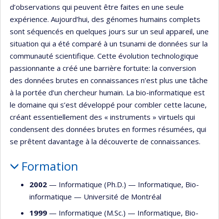
d’observations qui peuvent être faites en une seule
expérience. Aujourd’hui, des génomes humains complets
sont séquencés en quelques jours sur un seul appareil, une
situation qui a été comparé à un tsunami de données sur la
communauté scientifique. Cette évolution technologique
passionnante a créé une barrière fortuite: la conversion
des données brutes en connaissances n’est plus une tâche
à la portée d’un chercheur humain. La bio-informatique est
le domaine qui s’est développé pour combler cette lacune,
créant essentiellement des « instruments » virtuels qui
condensent des données brutes en formes résumées, qui
se prêtent davantage à la découverte de connaissances.
Formation
2002
— Informatique (Ph.D.) —
Informatique
,
Bio-
informatique
—
Université de Montréal
1999
— Informatique (M.Sc.) —
Informatique
,
Bio-