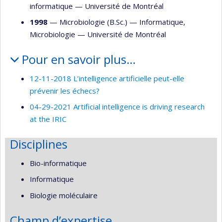
informatique
—
Université de Montréal
1998
— Microbiologie (B.Sc.) —
Informatique
,
Microbiologie
—
Université de Montréal
Pour en savoir plus…
12-11-2018 L’intelligence artificielle peut-elle
prévenir les échecs?
04-29-2021 Artificial intelligence is driving research
at the IRIC
Disciplines
Bio-informatique
Informatique
Biologie moléculaire
Champ d’expertise