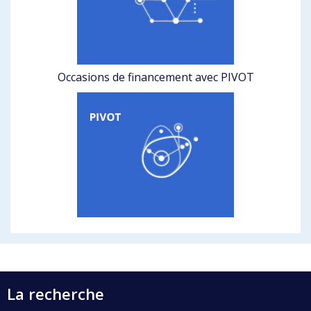
Occasions de financement avec PIVOT
La recherche