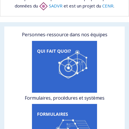
données du
SADVR
et est un projet du
CENR
.
Personnes-ressource dans nos équipes
Formulaires, procédures et systèmes