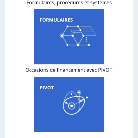
Formulaires, procédures et systèmes
Occasions de financement avec PIVOT