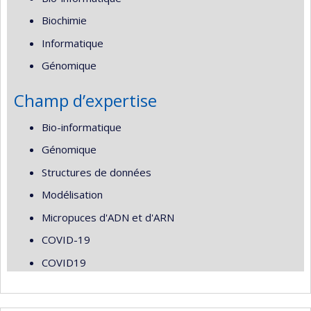
Biochimie
Informatique
Génomique
Champ d’expertise
Bio-informatique
Génomique
Structures de données
Modélisation
Micropuces d'ADN et d'ARN
COVID-19
COVID19