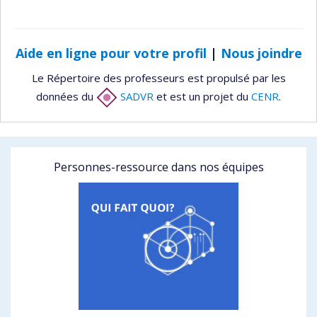
Aide en ligne pour votre profil
|
Nous joindre
Le Répertoire des professeurs est propulsé par les
données du
SADVR
et est un projet du
CENR
.
Personnes-ressource dans nos équipes