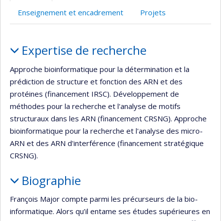
Enseignement et encadrement
Projets
Portrait
Expertise de recherche
Approche bioinformatique pour la détermination et la
prédiction de structure et fonction des ARN et des
protéines (financement IRSC). Développement de
méthodes pour la recherche et l'analyse de motifs
structuraux dans les ARN (financement CRSNG). Approche
bioinformatique pour la recherche et l'analyse des micro-
ARN et des ARN d'interférence (financement stratégique
CRSNG).
Biographie
François Major compte parmi les précurseurs de la bio-
informatique. Alors qu’il entame ses études supérieures en