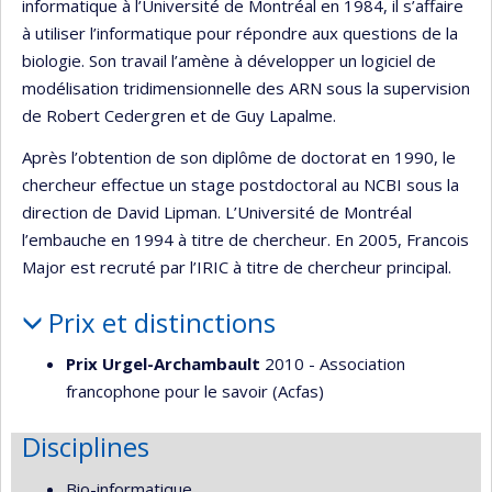
informatique à l’Université de Montréal en 1984, il s’affaire
à utiliser l’informatique pour répondre aux questions de la
biologie. Son travail l’amène à développer un logiciel de
modélisation tridimensionnelle des ARN sous la supervision
de Robert Cedergren et de Guy Lapalme.
Après l’obtention de son diplôme de doctorat en 1990, le
chercheur effectue un stage postdoctoral au NCBI sous la
direction de David Lipman. L’Université de Montréal
l’embauche en 1994 à titre de chercheur. En 2005, Francois
Major est recruté par l’IRIC à titre de chercheur principal.
Prix et distinctions
Prix Urgel-Archambault
2010 - Association
francophone pour le savoir (Acfas)
Disciplines
Bio-informatique