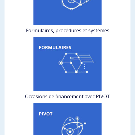
Formulaires, procédures et systèmes
Occasions de financement avec PIVOT