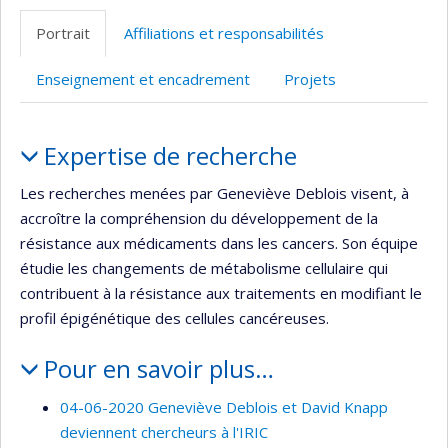
professionnelle
Twitter
Portrait
Affiliations et responsabilités
(faculté,département,école)
Enseignement et encadrement
Projets
Portrait
Expertise de recherche
Les recherches menées par Geneviève Deblois visent, à
accroître la compréhension du développement de la
résistance aux médicaments dans les cancers. Son équipe
étudie les changements de métabolisme cellulaire qui
contribuent à la résistance aux traitements en modifiant le
profil épigénétique des cellules cancéreuses.
Pour en savoir plus…
04-06-2020 Geneviève Deblois et David Knapp
deviennent chercheurs à l'IRIC