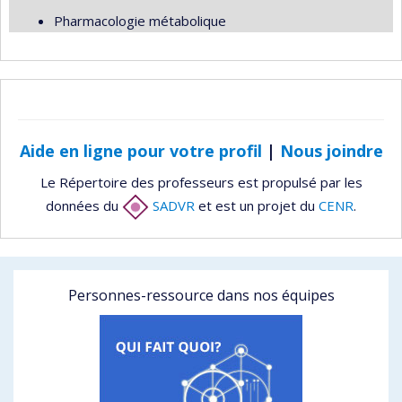
Pharmacologie métabolique
Aide en ligne pour votre profil
|
Nous joindre
Le Répertoire des professeurs est propulsé par les
données du
SADVR
et est un projet du
CENR
.
Personnes-ressource dans nos équipes