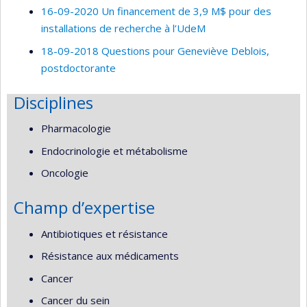
16-09-2020 Un financement de 3,9 M$ pour des
installations de recherche à l’UdeM
18-09-2018 Questions pour Geneviève Deblois,
postdoctorante
Disciplines
Pharmacologie
Endocrinologie et métabolisme
Oncologie
Champ d’expertise
Antibiotiques et résistance
Résistance aux médicaments
Cancer
Cancer du sein