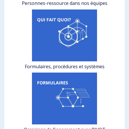
Personnes-ressource dans nos équipes
Formulaires, procédures et systèmes