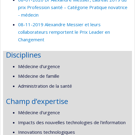
prix Profession santé – Catégorie Pratique novatrice
- médecin
08-11-2019 Alexandre Messier et leurs
collaborateurs remportent le Prix Leader en
Changement
Disciplines
Médecine d’urgence
Médecine de famille
Administration de la santé
Champ d’expertise
Médecine d'urgence
Impacts des nouvelles technologies de l'information
Innovations technologiques