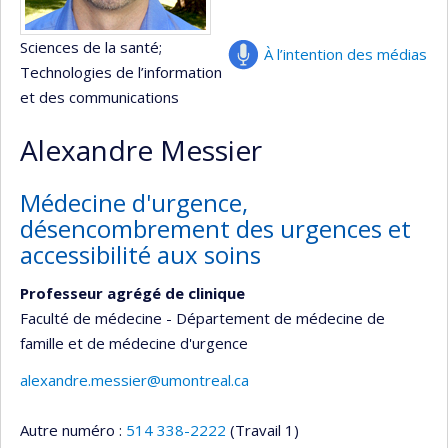
Sciences de la santé
;
À l’intention des médias
Technologies de l’information
et des communications
Alexandre Messier
Médecine d'urgence,
désencombrement des urgences et
accessibilité aux soins
Professeur agrégé de clinique
Faculté de médecine - Département de médecine de
famille et de médecine d'urgence
alexandre.messier@umontreal.ca
Autre numéro :
514 338-2222
(Travail 1)