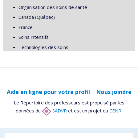
Organisation des soins de santé
Canada (Québec)
France
Soins intensifs
Technologies des soins
Aide en ligne pour votre profil
|
Nous joindre
Le Répertoire des professeurs est propulsé par les
données du
SADVR
et est un projet du
CENR
.