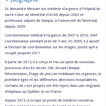
Dr Alexandre Messier est médecin d’urgence à l’Hôpital du
Sacré-Cœur de Montréal (HSCM) depuis 2002 et
professeur adjoint de clinique, à l’Université de Montréal,
depuis 2009.
Coordonnateur médical à l’urgence de 2007 à 2016, chef-
coordonnateur pendant près de 5 ans. En 2009, il a ajouté
la fonction de coordonnateur sur les étages, poste qu’il a
occupé jusqu’en 2017.
À partir de 2012, il a conçu et mis sur pied de nouveaux
processus d’accès (Accès 24h, Accueil Clinique,
Réorientation, Étage de jour) en mobilisant les urgences, la
première ligne et les différentes directions hospitalières.
Certains de c’est projets ont été repris dans une vingtaine
d’hôpitaux au Québec et en France.
Depuis 2015, il occupe un poste de médecin conseil au