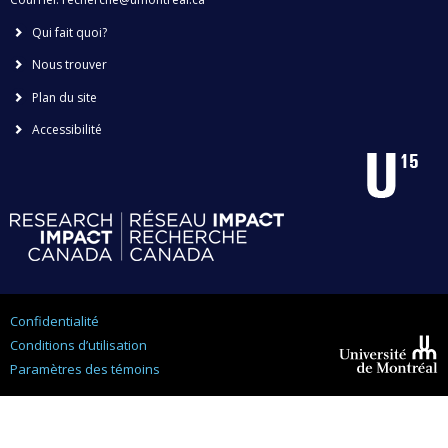
Qui fait quoi?
Nous trouver
Plan du site
Accessibilité
Confidentialité
Conditions d’utilisation
Paramètres des témoins
Université de
Montréal