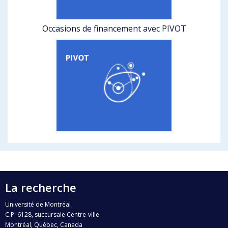
Occasions de financement avec PIVOT
La recherche
Université de Montréal
C.P. 6128, succursale Centre-ville
Montréal, Québec, Canada