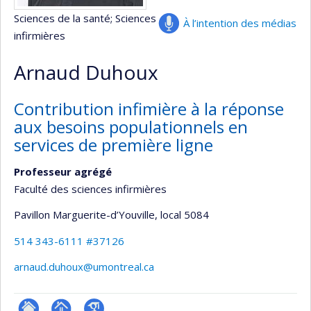
Sciences de la santé
; Sciences
À l’intention des médias
infirmières
Arnaud Duhoux
Contribution infimière à la réponse
aux besoins populationnels en
services de première ligne
Professeur agrégé
Faculté des sciences infirmières
Pavillon Marguerite-d’Youville
, local 5084
514 343-6111 #37126
arnaud.duhoux@umontreal.ca