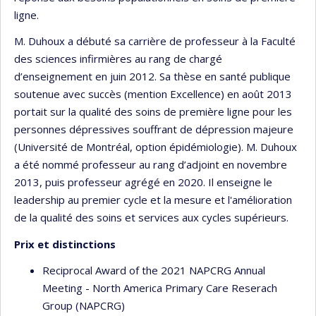
ligne.
M. Duhoux a débuté sa carrière de professeur à la Faculté
des sciences infirmières au rang de chargé
d’enseignement en juin 2012. Sa thèse en santé publique
soutenue avec succès (mention Excellence) en août 2013
portait sur la qualité des soins de première ligne pour les
personnes dépressives souffrant de dépression majeure
(Université de Montréal, option épidémiologie). M. Duhoux
a été nommé professeur au rang d’adjoint en novembre
2013, puis professeur agrégé en 2020. Il enseigne le
leadership au premier cycle et la mesure et l'amélioration
de la qualité des soins et services aux cycles supérieurs.
Prix et distinctions
Reciprocal Award of the 2021 NAPCRG Annual
Meeting - North America Primary Care Reserach
Group (NAPCRG)