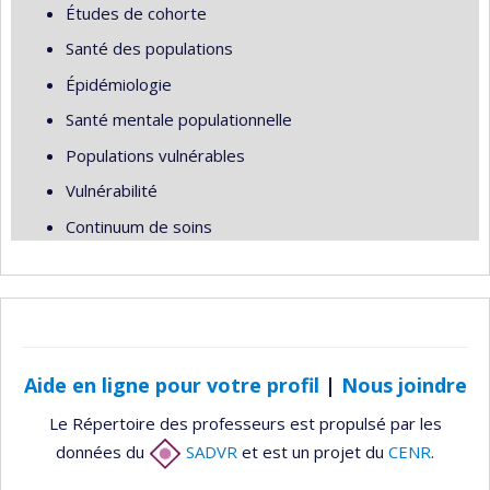
Études de cohorte
Santé des populations
Épidémiologie
Santé mentale populationnelle
Populations vulnérables
Vulnérabilité
Continuum de soins
Aide en ligne pour votre profil
|
Nous joindre
Le Répertoire des professeurs est propulsé par les
données du
SADVR
et est un projet du
CENR
.