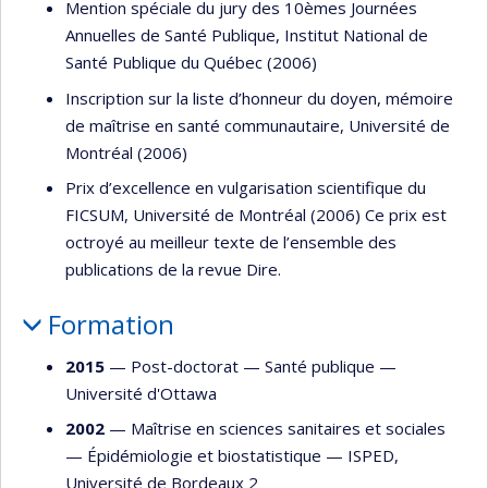
Mention spéciale du jury des 10èmes Journées
Annuelles de Santé Publique, Institut National de
Santé Publique du Québec (2006)
Inscription sur la liste d’honneur du doyen, mémoire
de maîtrise en santé communautaire, Université de
Montréal (2006)
Prix d’excellence en vulgarisation scientifique du
FICSUM, Université de Montréal (2006) Ce prix est
octroyé au meilleur texte de l’ensemble des
publications de la revue Dire.
Formation
2015
— Post-doctorat —
Santé publique
—
Université d'Ottawa
2002
— Maîtrise en sciences sanitaires et sociales
—
Épidémiologie et biostatistique
—
ISPED,
Université de Bordeaux 2