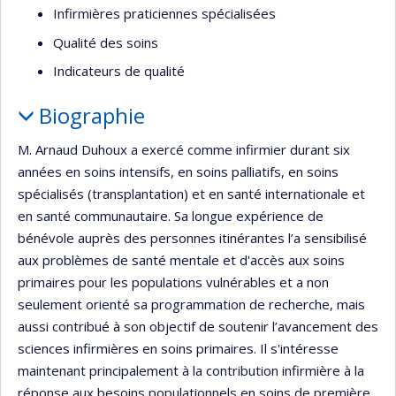
Infirmières praticiennes spécialisées
Qualité des soins
Indicateurs de qualité
Biographie
M. Arnaud Duhoux a exercé comme infirmier durant six
années en soins intensifs, en soins palliatifs, en soins
spécialisés (transplantation) et en santé internationale et
en santé communautaire. Sa longue expérience de
bénévole auprès des personnes itinérantes l’a sensibilisé
aux problèmes de santé mentale et d'accès aux soins
primaires pour les populations vulnérables et a non
seulement orienté sa programmation de recherche, mais
aussi contribué à son objectif de soutenir l’avancement des
sciences infirmières en soins primaires. Il s'intéresse
maintenant principalement à la contribution infirmière à la
réponse aux besoins populationnels en soins de première