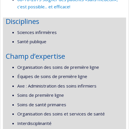
c'est possible... et efficace!
Disciplines
Sciences infirmières
Santé publique
Champ d’expertise
Organisation des soins de première ligne
Équipes de soins de première ligne
Axe : Administration des soins infirmiers
Soins de première ligne
Soins de santé primaires
Organisation des soins et services de santé
Interdisciplinarité