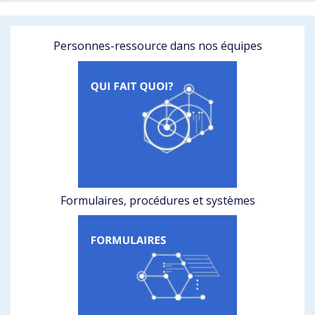
Personnes-ressource dans nos équipes
Formulaires, procédures et systèmes