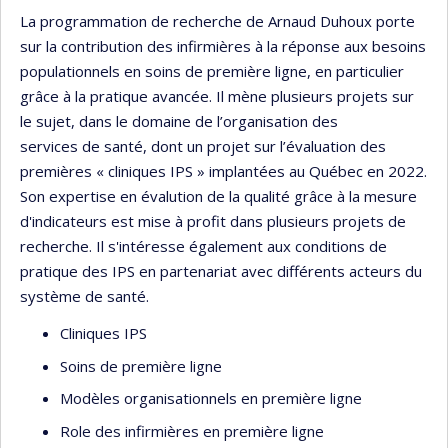
La programmation de recherche de Arnaud Duhoux porte
sur la contribution des infirmières à la réponse aux besoins
populationnels en soins de première ligne, en particulier
grâce à la pratique avancée. Il mène plusieurs projets sur
le sujet, dans le domaine de l’organisation des
services de santé, dont un projet sur l’évaluation des
premières « cliniques IPS » implantées au Québec en 2022.
Son expertise en évalution de la qualité grâce à la mesure
d'indicateurs est mise à profit dans plusieurs projets de
recherche. Il s'intéresse également aux conditions de
pratique des IPS en partenariat avec différents acteurs du
système de santé.
Cliniques IPS
Soins de première ligne
Modèles organisationnels en première ligne
Role des infirmières en première ligne