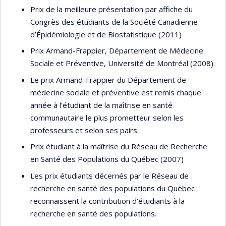
Prix de la meilleure présentation par affiche du
Congrès des étudiants de la Société Canadienne
d’Épidémiologie et de Biostatistique (2011)
Prix Armand-Frappier, Département de Médecine
Sociale et Préventive, Université de Montréal (2008).
Le prix Armand-Frappier du Département de
médecine sociale et préventive est remis chaque
année à l’étudiant de la maîtrise en santé
communautaire le plus prometteur selon les
professeurs et selon ses pairs.
Prix étudiant à la maîtrise du Réseau de Recherche
en Santé des Populations du Québec (2007)
Les prix étudiants décernés par le Réseau de
recherche en santé des populations du Québec
reconnaissent la contribution d’étudiants à la
recherche en santé des populations.