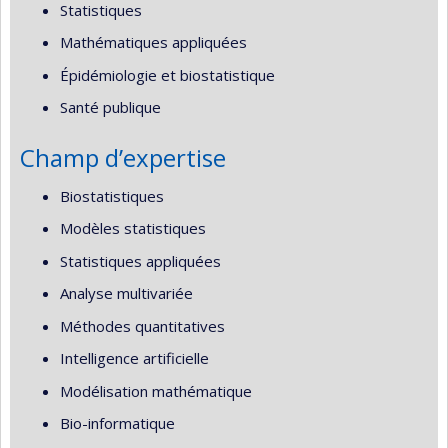
Statistiques
Mathématiques appliquées
Épidémiologie et biostatistique
Santé publique
Champ d’expertise
Biostatistiques
Modèles statistiques
Statistiques appliquées
Analyse multivariée
Méthodes quantitatives
Intelligence artificielle
Modélisation mathématique
Bio-informatique