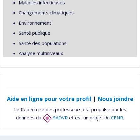
Maladies infectieuses
Changements climatiques
Environnement
Santé publique
Santé des populations
Analyse multiniveaux
Aide en ligne pour votre profil
|
Nous joindre
Le Répertoire des professeurs est propulsé par les
données du
SADVR
et est un projet du
CENR
.