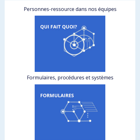
Personnes-ressource dans nos équipes
Formulaires, procédures et systèmes