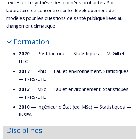
textes et la synthèse des données probantes. Son
laboratoire se concentre sur le développement de
modèles pour les questions de santé publique liées au
changement climatique
Formation
2020
— Postdoctorat —
Statistiques
—
McGill et
HEC
2017
— PhD —
Eau et environnement
,
Statistiques
—
INRS-ETE
2013
— MSc —
Eau et environnement
,
Statistiques
—
INRS-ETE
2010
— Ingénieur d'État (eq. MSc) —
Statistiques
—
INSEA
Disciplines