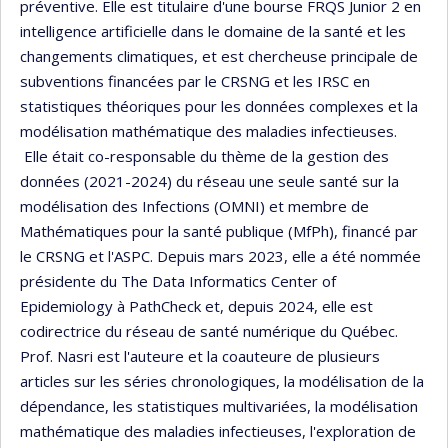
préventive. Elle est titulaire d'une bourse FRQS Junior 2 en
intelligence artificielle dans le domaine de la santé et les
changements climatiques, et est chercheuse principale de
subventions financées par le CRSNG et les IRSC en
statistiques théoriques pour les données complexes et la
modélisation mathématique des maladies infectieuses.
Elle était co-responsable du thème de la gestion des
données (2021-2024) du réseau une seule santé sur la
modélisation des Infections (OMNI) et membre de
Mathématiques pour la santé publique (MfPh), financé par
le CRSNG et l'ASPC. Depuis mars 2023, elle a été nommée
présidente du The Data Informatics Center of
Epidemiology à PathCheck et, depuis 2024, elle est
codirectrice du réseau de santé numérique du Québec.
Prof. Nasri est l'auteure et la coauteure de plusieurs
articles sur les séries chronologiques, la modélisation de la
dépendance, les statistiques multivariées, la modélisation
mathématique des maladies infectieuses, l'exploration de