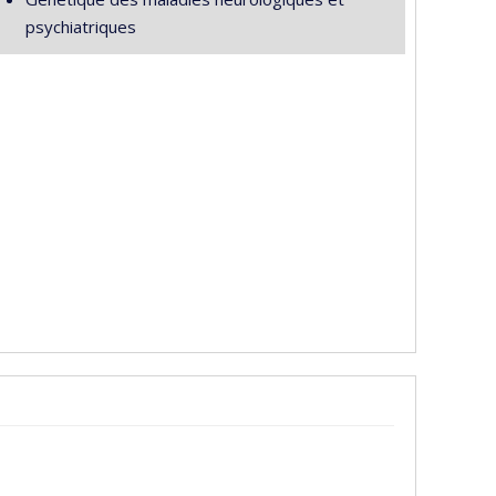
psychiatriques