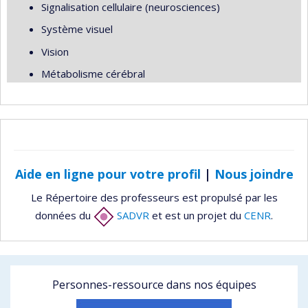
Signalisation cellulaire (neurosciences)
Système visuel
Vision
Métabolisme cérébral
Aide en ligne pour votre profil
|
Nous joindre
Le Répertoire des professeurs est propulsé par les
données du
SADVR
et est un projet du
CENR
.
Personnes-ressource dans nos équipes