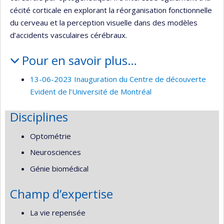
cécité corticale en explorant la réorganisation fonctionnelle
du cerveau et la perception visuelle dans des modèles
d’accidents vasculaires cérébraux.
Pour en savoir plus…
13-06-2023 Inauguration du Centre de découverte
Evident de l’Université de Montréal
Disciplines
Optométrie
Neurosciences
Génie biomédical
Champ d’expertise
La vie repensée