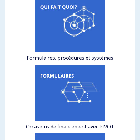
Formulaires, procédures et systèmes
Occasions de financement avec PIVOT