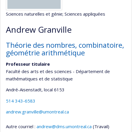
Sciences naturelles et génie
; Sciences appliquées
Andrew Granville
Théorie des nombres, combinatoire,
géométrie arithmétique
Professeur titulaire
Faculté des arts et des sciences - Département de
mathématiques et de statistique
André-Aisenstadt
, local 6153
514 343-6583
andrew.granville@umontreal.ca
Autre courriel :
andrew@dms.umontreal.ca
(Travail)