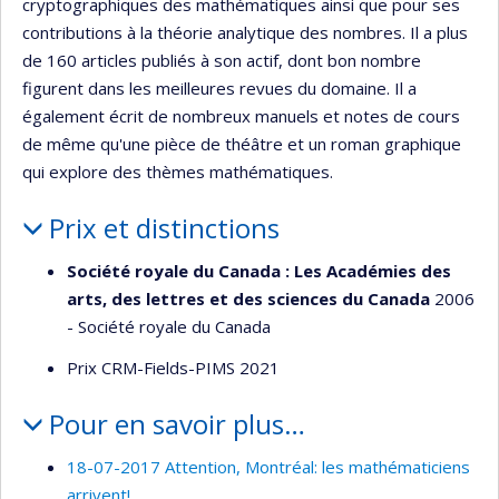
cryptographiques des mathématiques ainsi que pour ses
contributions à la théorie analytique des nombres. Il a plus
de 160 articles publiés à son actif, dont bon nombre
figurent dans les meilleures revues du domaine. Il a
également écrit de nombreux manuels et notes de cours
de même qu'une pièce de théâtre et un roman graphique
qui explore des thèmes mathématiques.
Prix et distinctions
Société royale du Canada : Les Académies des
arts, des lettres et des sciences du Canada
2006
- Société royale du Canada
Prix CRM-Fields-PIMS 2021
Pour en savoir plus…
18-07-2017 Attention, Montréal: les mathématiciens
arrivent!