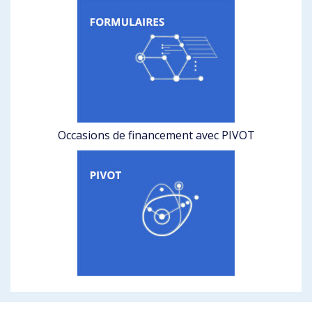
Occasions de financement avec PIVOT