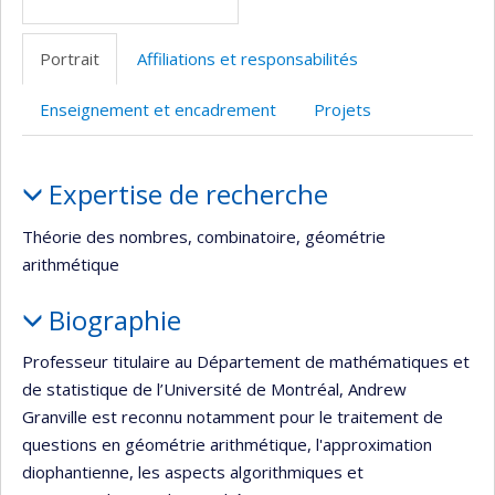
Portrait
Affiliations et responsabilités
Enseignement et encadrement
Projets
Portrait
Expertise de recherche
Théorie des nombres, combinatoire, géométrie
arithmétique
Biographie
Professeur titulaire au Département de mathématiques et
de statistique de l’Université de Montréal, Andrew
Granville est reconnu notamment pour le traitement de
questions en géométrie arithmétique, l'approximation
diophantienne, les aspects algorithmiques et