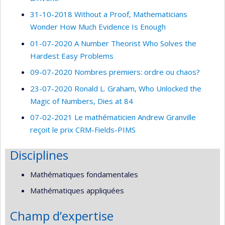
31-10-2018 Without a Proof, Mathematicians
Wonder How Much Evidence Is Enough
01-07-2020 A Number Theorist Who Solves the
Hardest Easy Problems
09-07-2020 Nombres premiers: ordre ou chaos?
23-07-2020 Ronald L. Graham, Who Unlocked the
Magic of Numbers, Dies at 84
07-02-2021 Le mathématicien Andrew Granville
reçoit le prix CRM-Fields-PIMS
Disciplines
Mathématiques fondamentales
Mathématiques appliquées
Champ d’expertise