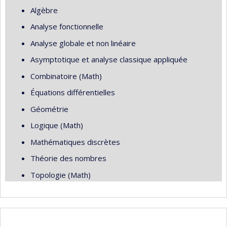
Algèbre
Analyse fonctionnelle
Analyse globale et non linéaire
Asymptotique et analyse classique appliquée
Combinatoire (Math)
Équations différentielles
Géométrie
Logique (Math)
Mathématiques discrètes
Théorie des nombres
Topologie (Math)