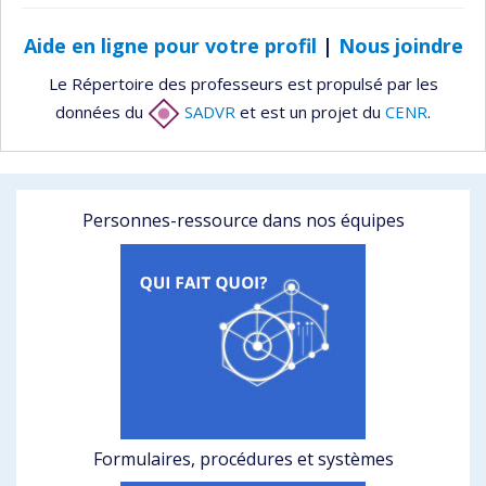
Aide en ligne pour votre profil
|
Nous joindre
Le Répertoire des professeurs est propulsé par les
données du
SADVR
et est un projet du
CENR
.
Personnes-ressource dans nos équipes
Formulaires, procédures et systèmes