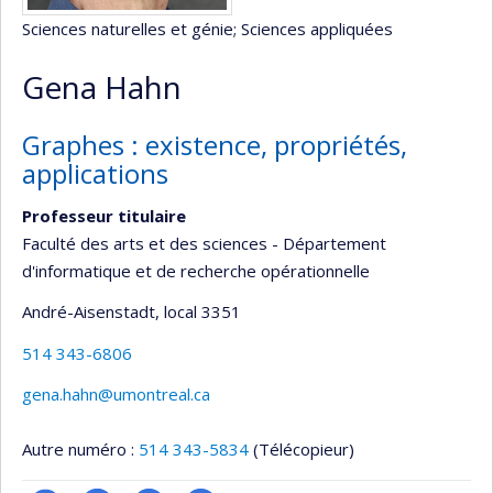
Sciences naturelles et génie
; Sciences appliquées
Gena Hahn
Graphes : existence, propriétés,
applications
Professeur titulaire
Faculté des arts et des sciences - Département
d'informatique et de recherche opérationnelle
André-Aisenstadt
, local 3351
514 343-6806
gena.hahn@umontreal.ca
Autre numéro :
514 343-5834
(Télécopieur)