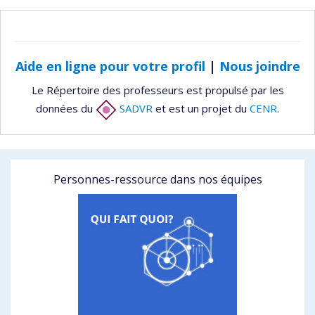
Aide en ligne pour votre profil
|
Nous joindre
Le Répertoire des professeurs est propulsé par les
données du
SADVR
et est un projet du
CENR
.
Personnes-ressource dans nos équipes