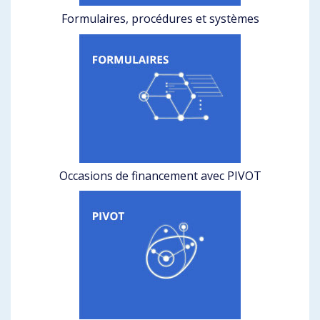
Formulaires, procédures et systèmes
Occasions de financement avec PIVOT