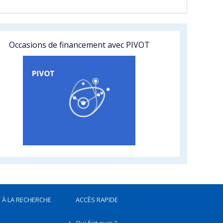
Occasions de financement avec PIVOT
 À LA RECHERCHE
ACCÈS RAPIDE