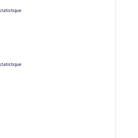
tatistique
tatistique