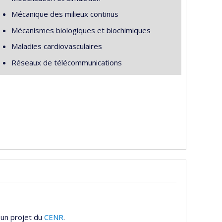
Mécanique des milieux continus
Mécanismes biologiques et biochimiques
Maladies cardiovasculaires
Réseaux de télécommunications
 un projet du
CENR
.