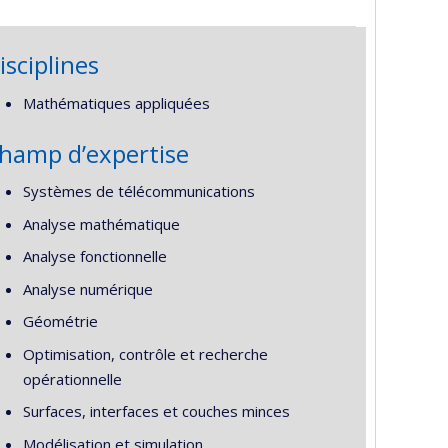
isciplines
Mathématiques appliquées
hamp d’expertise
Systèmes de télécommunications
Analyse mathématique
Analyse fonctionnelle
Analyse numérique
Géométrie
Optimisation, contrôle et recherche
opérationnelle
Surfaces, interfaces et couches minces
Modélisation et simulation