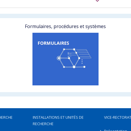
Formulaires, procédures et systèmes
HERCHE
INSTALLATIONS ET UNITÉS DE
VICE-RECTORAT
RECHERCHE