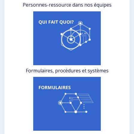
Personnes-ressource dans nos équipes
Formulaires, procédures et systèmes