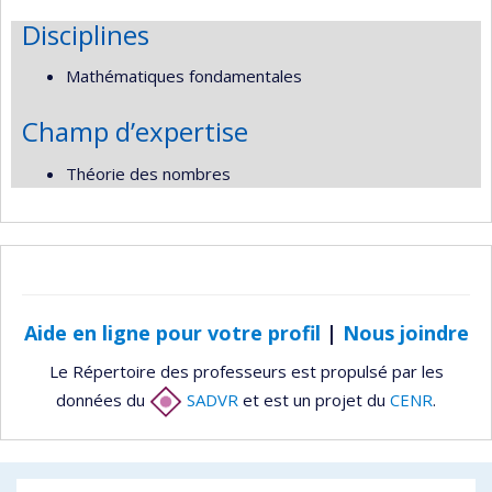
Disciplines
Mathématiques fondamentales
Champ d’expertise
Théorie des nombres
Aide en ligne pour votre profil
|
Nous joindre
Le Répertoire des professeurs est propulsé par les
données du
SADVR
et est un projet du
CENR
.