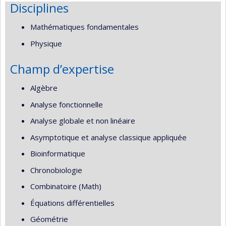
Disciplines
Mathématiques fondamentales
Physique
Champ d’expertise
Algèbre
Analyse fonctionnelle
Analyse globale et non linéaire
Asymptotique et analyse classique appliquée
Bioinformatique
Chronobiologie
Combinatoire (Math)
Équations différentielles
Géométrie