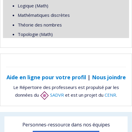
Logique (Math)
Mathématiques discrètes
Théorie des nombres
Topologie (Math)
Aide en ligne pour votre profil
|
Nous joindre
Le Répertoire des professeurs est propulsé par les
données du
SADVR
et est un projet du
CENR
.
Personnes-ressource dans nos équipes