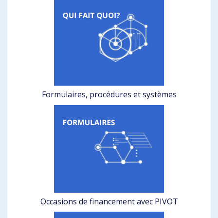
Formulaires, procédures et systèmes
Occasions de financement avec PIVOT