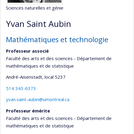
Sciences naturelles et génie
Yvan Saint Aubin
Mathématiques et technologie
Professeur associé
Faculté des arts et des sciences - Département de
mathématiques et de statistique
André-Aisenstadt
, local 5237
514 343-6373
yvan.saint-aubin@umontreal.ca
Professeur émérite
Faculté des arts et des sciences - Département de
mathématiques et de statistique